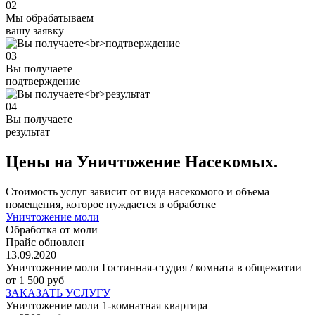
02
Мы обрабатываем
вашу заявку
03
Вы получаете
подтверждение
04
Вы получаете
результат
Цены на Уничтожение Насекомых.
Стоимость услуг зависит от вида насекомого и объема
помещения, которое нуждается в обработке
Уничтожение моли
Обработка от моли
Прайс обновлен
13.09.2020
Уничтожение моли Гостинная-студия / комната в общежитии
от 1 500 руб
ЗАКАЗАТЬ УСЛУГУ
Уничтожение моли 1-комнатная квартира