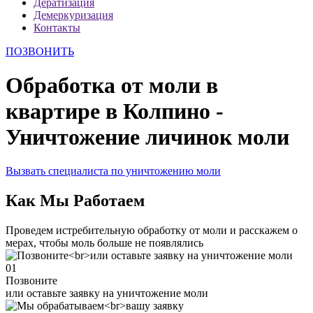
Дератизация
Демеркуризация
Контакты
ПОЗВОНИТЬ
Обработка от моли в
квартире в Колпино -
Уничтожение личинок моли
Вызвать специалиста по уничтожению моли
Как Мы Работаем
Проведем истребительную обработку от моли и расскажем о
мерах, чтобы моль больше не появлялись
01
Позвоните
или оставьте заявку на уничтожение моли