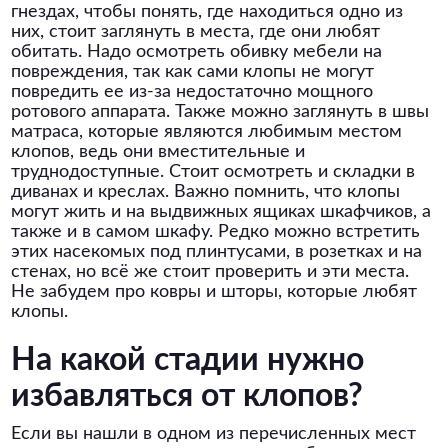
гнездах, чтобы понять, где находиться одно из
них, стоит заглянуть в места, где они любят
обитать. Надо осмотреть обивку мебели на
повреждения, так как сами клопы не могут
повредить ее из-за недостаточно мощного
ротового аппарата. Также можно заглянуть в швы
матраса, которые являются любимым местом
клопов, ведь они вместительные и
труднодоступные. Стоит осмотреть и складки в
диванах и креслах. Важно помнить, что клопы
могут жить и на выдвижных ящиках шкафчиков, а
также и в самом шкафу. Редко можно встретить
этих насекомых под плинтусами, в розетках и на
стенах, но всё же стоит проверить и эти места.
Не забудем про ковры и шторы, которые любят
клопы.
На какой стадии нужно
избавляться от клопов?
Если вы нашли в одном из перечисленных мест