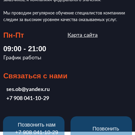
заказчиков, и компаниям федерального значения.
Мы проводим регулярное обучение специалистов компаниии
следим за высоким уровнем качества оказываемых услуг.
Пн-Пт
Карта сайта
09:00 - 21:00
График работы
Связаться с нами
ses.ob@yandex.ru
‪+7 908 041-10-29
Позвонить нам
Позвонить
‪+7 908 041-10-29