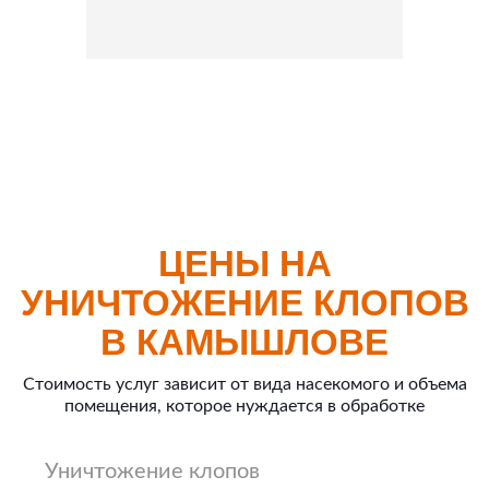
ЦЕНЫ НА
УНИЧТОЖЕНИЕ КЛОПОВ
В КАМЫШЛОВЕ
Стоимость услуг зависит от вида насекомого и объема
помещения, которое нуждается в обработке
Уничтожение клопов