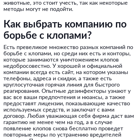
животные, это стоит учесть, так как некоторые
методы могут не подойти.
Как выбрать компанию по
борьбе с клопами?
Есть превеликое множество разных компаний по
борьбе с клопами, но среди них есть и конторы,
которые занимаются уничтожением клопов
недобросовестно. У хорошей и официальной
компании всегда есть сайт, на котором указаны
телефоны, адреса и скидки, а также есть
круглосуточная горячая линия для быстрого
реагирования. Опытные дезинфекторы узнают у
вас все ваши предпочтения и нюансы, а также
предоставят лицензии, показывающие качество
используемых средств, и заключат с вами
договор. Любая уважающая себя фирма даст вам
гарантию не менее чем на год, а в случае
появление клопов снова бесплатно проведет
повторные меры по устранению вредителей