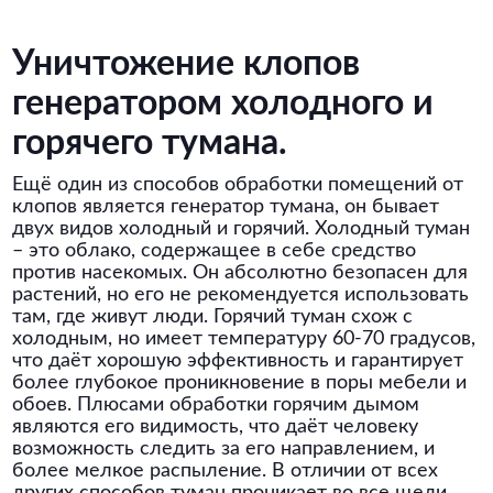
Уничтожение клопов
генератором холодного и
горячего тумана.
Ещё один из способов обработки помещений от
клопов является генератор тумана, он бывает
двух видов холодный и горячий. Холодный туман
– это облако, содержащее в себе средство
против насекомых. Он абсолютно безопасен для
растений, но его не рекомендуется использовать
там, где живут люди. Горячий туман схож с
холодным, но имеет температуру 60-70 градусов,
что даёт хорошую эффективность и гарантирует
более глубокое проникновение в поры мебели и
обоев. Плюсами обработки горячим дымом
являются его видимость, что даёт человеку
возможность следить за его направлением, и
более мелкое распыление. В отличии от всех