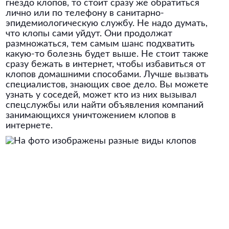
гнездо клопов, то стоит сразу же обратиться
лично или по телефону в санитарно-
эпидемиологическую службу. Не надо думать,
что клопы сами уйдут. Они продолжат
размножаться, тем самым шанс подхватить
какую-то болезнь будет выше. Не стоит также
сразу бежать в интернет, чтобы избавиться от
клопов домашними способами. Лучше вызвать
специалистов, знающих свое дело. Вы можете
узнать у соседей, может кто из них вызывал
спецслужбы или найти объявления компаний
занимающихся уничтожением клопов в
интернете.