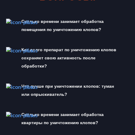
Сколько времени занимает обработка 
помещения по уничтожению клопов?
Как долго препарат по уничтожению клопов 
сохраняет свою активность после 
обработки?
Что лучше при уничтожении клопов: туман 
или опрыскиватель?
Сколько времени занимает обработка 
квартиры по уничтожению клопов?