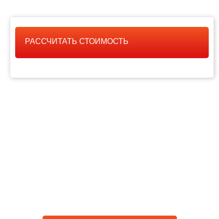
РАССЧИТАТЬ СТОИМОСТЬ
РАССЧИТАТЬ
СТОИМОСТЬ РАБОТЫ