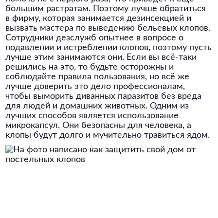
большим растратам. Поэтому лучше обратиться
в фирму, которая занимается дезинсекцией и
вызвать мастера по выведению бельевых клопов.
Сотрудники дезслужб опытнее в вопросе о
подавлении и истреблении клопов, поэтому пусть
лучше этим занимаются они. Если вы всё-таки
решились на это, то будьте осторожны и
соблюдайте правила пользования, но всё же
лучше доверить это дело профессионалам,
чтобы выморить диванных паразитов без вреда
для людей и домашних животных. Одним из
лучших способов является использование
микрокапсул. Они безопасны для человека, а
клопы будут долго и мучительно травиться ядом.