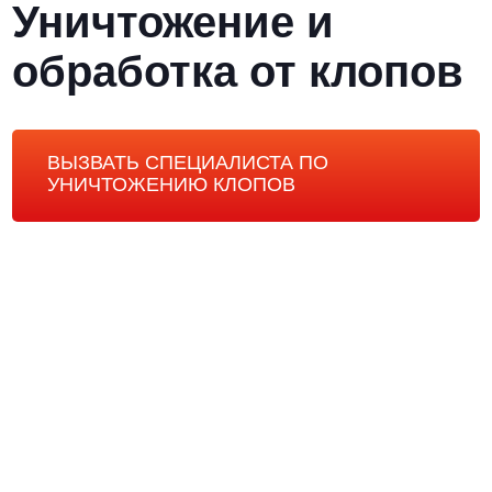
Уничтожение и
обработка от клопов
ВЫЗВАТЬ СПЕЦИАЛИСТА ПО
УНИЧТОЖЕНИЮ КЛОПОВ