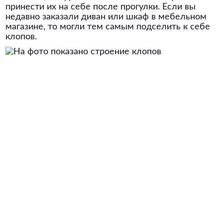
принести их на себе после прогулки. Если вы
недавно заказали диван или шкаф в мебельном
магазине, то могли тем самым подселить к себе
клопов.