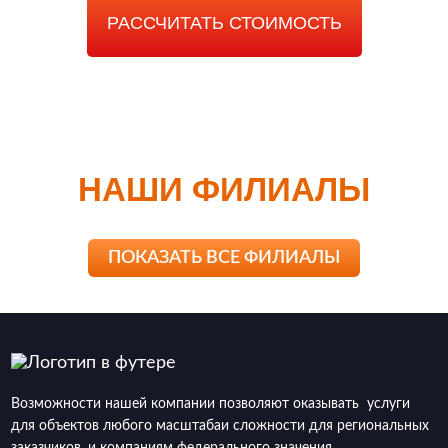
РАССЧИТАТЬ СТОИМОСТЬ
НАШИ ФИЛИАЛЫ
ПОКАЗАТЬ ВСЕ ФИЛИАЛЫ
Возможности нашей компании позволяют оказывать услуги
для объектов любого масштабаи сложности для региональных