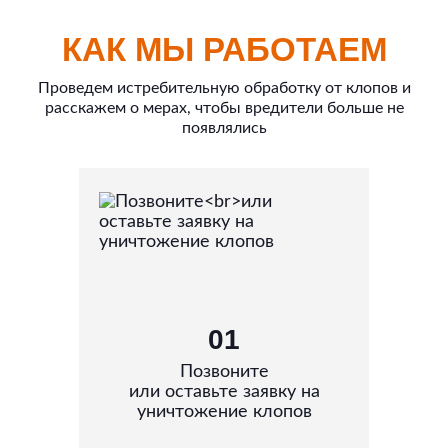
КАК МЫ РАБОТАЕМ
Проведем истребительную обработку от клопов и
расскажем о мерах, чтобы вредители больше не
появлялись
01
Позвоните
или оставьте заявку на
уничтожение клопов