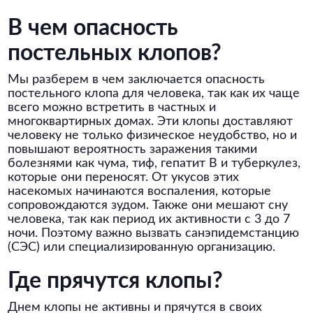
В чем опасность
постельных клопов?
Мы разберем в чем заключается опасность
постельного клопа для человека, так как их чаще
всего можно встретить в частных и
многоквартирных домах. Эти клопы доставляют
человеку не только физическое неудобство, но и
повышают вероятность заражения такими
болезнями как чума, тиф, гепатит В и туберкулез,
которые они переносят. От укусов этих
насекомых начинаются воспаления, которые
сопровождаются зудом. Также они мешают сну
человека, так как период их активности с 3 до 7
ночи. Поэтому важно вызвать санэпидемстанцию
(СЭС) или специализированную организацию.
Где прячутся клопы?
Днем клопы не активны и прячутся в своих