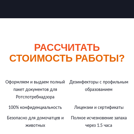
РАССЧИТАТЬ
СТОИМОСТЬ РАБОТЫ?
Оформляем и выдаем полный
Дезинфекторы с профильным
пакет документов для
образованием
Ротспотребнадзора
100% конфиденциальность
Лицензии и сертификаты
Безопасно для домочатцев и
Полное исчезновение запаха
животных
через 1.5 часа