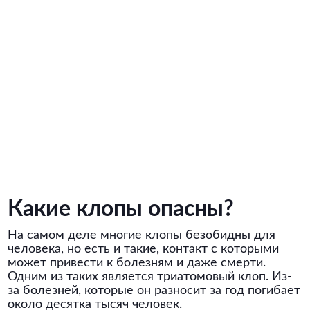
Какие клопы опасны?
На самом деле многие клопы безобидны для
человека, но есть и такие, контакт с которыми
может привести к болезням и даже смерти.
Одним из таких является триатомовый клоп. Из-
за болезней, которые он разносит за год погибает
около десятка тысяч человек.