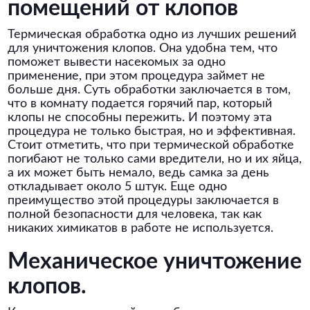
помещений от клопов
Термическая обработка одно из лучших решений
для уничтожения клопов. Она удобна тем, что
поможет вывести насекомых за одно
применение, при этом процедура займет не
больше дня. Суть обработки заключается в том,
что в комнату подается горячий пар, который
клопы не способны пережить. И поэтому эта
процедура не только быстрая, но и эффективная.
Стоит отметить, что при термической обработке
погибают не только сами вредители, но и их яйца,
а их может быть немало, ведь самка за день
откладывает около 5 штук. Еще одно
преимущество этой процедуры заключается в
полной безопасности для человека, так как
никаких химикатов в работе не используется.
Механическое уничтожение
клопов.