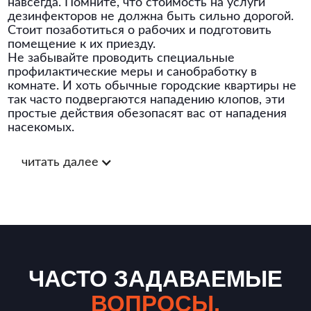
навсегда. Помните, что стоимость на услуги
дезинфекторов не должна быть сильно дорогой.
Стоит позаботиться о рабочих и подготовить
помещение к их приезду.
Не забывайте проводить специальные
профилактические меры и санобработку в
комнате. И хоть обычные городские квартиры не
так часто подвергаются нападению клопов, эти
простые действия обезопасят вас от нападения
насекомых.
читать далее
ЧАСТО ЗАДАВАЕМЫЕ
ВОПРОСЫ.