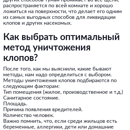
других способов туман проникает во все щели,
распространяется по всей комнате и хорошо
ложиться на поверхности, что делает его одним
из самых выгодных способов для ликвидации
клопов и других насекомых.
Как выбрать оптимальный
метод уничтожения
клопов?
После того, как мы выяснили, какие бывают
методы, нам надо определиться с выбором.
Методы уничтожения клопов подбираются по
следующим факторам:
Тип помещения (жилое, производственное и т.д.)
Санитарное состояние.
Площадь.
Причина появления вредителей.
Количество человек.
Важно помнить, что, если среди жильцов есть
беременные, аллергики, дети или домашние