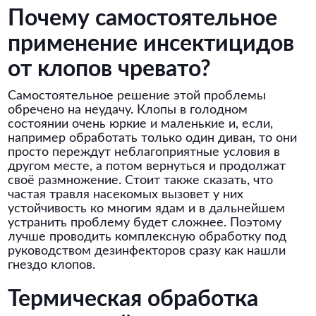
Почему самостоятельное
применение инсектицидов
от клопов чревато?
Самостоятельное решение этой проблемы
обречено на неудачу. Клопы в голодном
состоянии очень юркие и маленькие и, если,
например обработать только один диван, то они
просто переждут неблагоприятные условия в
другом месте, а потом вернуться и продолжат
своё размножение. Стоит также сказать, что
частая травля насекомых вызовет у них
устойчивость ко многим ядам и в дальнейшем
устранить проблему будет сложнее. Поэтому
лучше проводить комплексную обработку под
руководством дезинфекторов сразу как нашли
гнездо клопов.
Термическая обработка