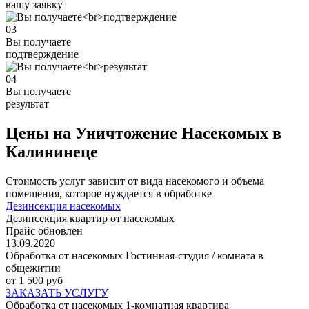
вашу заявку
03
Вы получаете
подтверждение
04
Вы получаете
результат
Цены на Уничтожение Насекомых в
Калининеце
Стоимость услуг зависит от вида насекомого и объема
помещения, которое нуждается в обработке
Дезинсекция насекомых
Дезинсекция квартир от насекомых
Прайс обновлен
13.09.2020
Обработка от насекомых Гостинная-студия / комната в
общежитии
от 1 500 руб
ЗАКАЗАТЬ УСЛУГУ
Обработка от насекомых 1-комнатная квартира