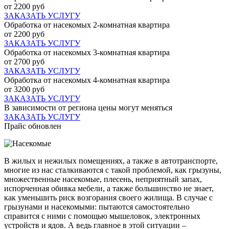
от 2200 руб
ЗАКАЗАТЬ УСЛУГУ
Обработка от насекомых 2-комнатная квартира
от 2200 руб
ЗАКАЗАТЬ УСЛУГУ
Обработка от насекомых 3-комнатная квартира
от 2700 руб
ЗАКАЗАТЬ УСЛУГУ
Обработка от насекомых 4-комнатная квартира
от 3200 руб
ЗАКАЗАТЬ УСЛУГУ
В зависимости от региона цены могут меняться
ЗАКАЗАТЬ УСЛУГУ
Прайс обновлен
В жилых и нежилых помещениях, а также в автотранспорте,
многие из нас сталкиваются с такой проблемой, как грызуны,
множественные насекомые, плесень, неприятный запах,
испорченная обивка мебели, а также большинство не знает,
как уменьшить риск возгорания своего жилища. В случае с
грызунами и насекомыми: пытаются самостоятельно
справится с ними с помощью мышеловок, электронных
устройств и ядов. А ведь главное в этой ситуации –