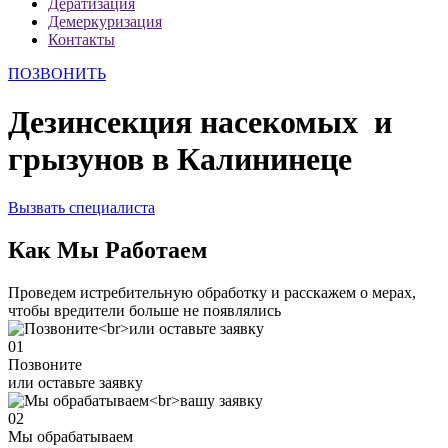
Дератизация
Демеркуризация
Контакты
ПОЗВОНИТЬ
Дезинсекция насекомых и
грызунов в Калининеце
Вызвать специалиста
Как Мы Работаем
Проведем истребительную обработку и расскажем о мерах,
чтобы вредители больше не появлялись
01
Позвоните
или оставьте заявку
02
Мы обрабатываем