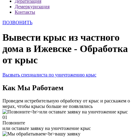
Дератизация
Демеркуризация
Контакты
ПОЗВОНИТЬ
Вывести крыс из частного
дома в Ижевске - Обработка
от крыс
Вызвать специалиста по уничтожению крыс
Как Мы Работаем
Проведем истребительную обработку от крыс и расскажем о
мерах, чтобы крысы больше не появлялись
01
Позвоните
или оставьте заявку на уничтожение крыс