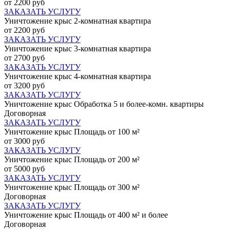
от 2200 руб
ЗАКАЗАТЬ УСЛУГУ
Уничтожение крыс 2-комнатная квартира
от 2200 руб
ЗАКАЗАТЬ УСЛУГУ
Уничтожение крыс 3-комнатная квартира
от 2700 руб
ЗАКАЗАТЬ УСЛУГУ
Уничтожение крыс 4-комнатная квартира
от 3200 руб
ЗАКАЗАТЬ УСЛУГУ
Уничтожение крыс Обработка 5 и более-комн. квартиры
Договорная
ЗАКАЗАТЬ УСЛУГУ
Уничтожение крыс Площадь от 100 м²
от 3000 руб
ЗАКАЗАТЬ УСЛУГУ
Уничтожение крыс Площадь от 200 м²
от 5000 руб
ЗАКАЗАТЬ УСЛУГУ
Уничтожение крыс Площадь от 300 м²
Договорная
ЗАКАЗАТЬ УСЛУГУ
Уничтожение крыс Площадь от 400 м² и более
Договорная