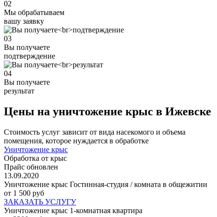
02
Мы обрабатываем
вашу заявку
03
Вы получаете
подтверждение
04
Вы получаете
результат
Цены на уничтожение крыс в Ижевске
Стоимость услуг зависит от вида насекомого и объема
помещения, которое нуждается в обработке
Уничтожение крыс
Обработка от крыс
Прайс обновлен
13.09.2020
Уничтожение крыс Гостинная-студия / комната в общежитии
от 1 500 руб
ЗАКАЗАТЬ УСЛУГУ
Уничтожение крыс 1-комнатная квартира