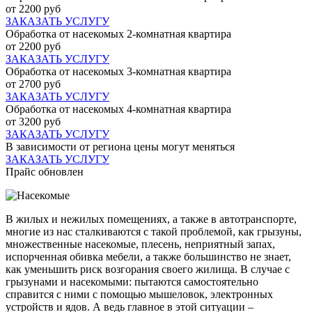
от 2200 руб
ЗАКАЗАТЬ УСЛУГУ
Обработка от насекомых 2-комнатная квартира
от 2200 руб
ЗАКАЗАТЬ УСЛУГУ
Обработка от насекомых 3-комнатная квартира
от 2700 руб
ЗАКАЗАТЬ УСЛУГУ
Обработка от насекомых 4-комнатная квартира
от 3200 руб
ЗАКАЗАТЬ УСЛУГУ
В зависимости от региона цены могут меняться
ЗАКАЗАТЬ УСЛУГУ
Прайс обновлен
В жилых и нежилых помещениях, а также в автотранспорте,
многие из нас сталкиваются с такой проблемой, как грызуны,
множественные насекомые, плесень, неприятный запах,
испорченная обивка мебели, а также большинство не знает,
как уменьшить риск возгорания своего жилища. В случае с
грызунами и насекомыми: пытаются самостоятельно
справится с ними с помощью мышеловок, электронных
устройств и ядов. А ведь главное в этой ситуации –