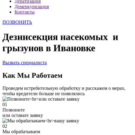
Дератизация
Демеркуризация
Контакты
ПОЗВОНИТЬ
Дезинсекция насекомых и
грызунов в Ивановке
Вызвать специалиста
Как Мы Работаем
Проведем истребительную обработку и расскажем о мерах,
чтобы вредители больше не появлялись
01
Позвоните
или оставьте заявку
02
Мы обрабатываем