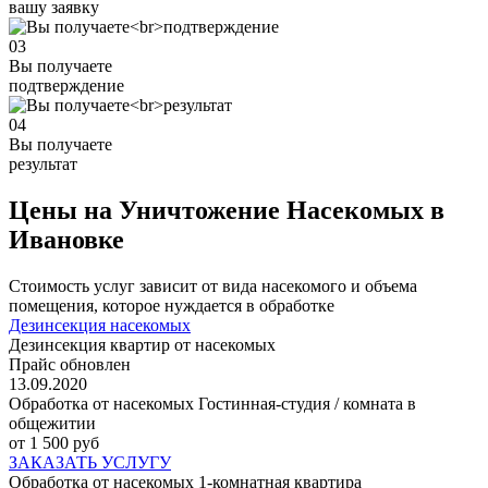
вашу заявку
03
Вы получаете
подтверждение
04
Вы получаете
результат
Цены на Уничтожение Насекомых в
Ивановке
Стоимость услуг зависит от вида насекомого и объема
помещения, которое нуждается в обработке
Дезинсекция насекомых
Дезинсекция квартир от насекомых
Прайс обновлен
13.09.2020
Обработка от насекомых Гостинная-студия / комната в
общежитии
от 1 500 руб
ЗАКАЗАТЬ УСЛУГУ
Обработка от насекомых 1-комнатная квартира