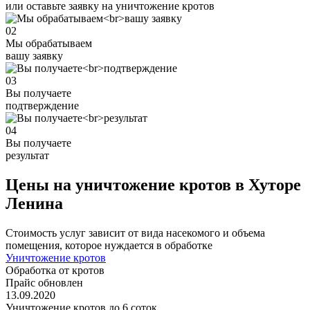
или оставьте заявку на уничтожение кротов
02
Мы обрабатываем
вашу заявку
03
Вы получаете
подтверждение
04
Вы получаете
результат
Цены на уничтожение кротов в Хуторе
Ленина
Стоимость услуг зависит от вида насекомого и объема
помещения, которое нуждается в обработке
Уничтожение кротов
Обработка от кротов
Прайс обновлен
13.09.2020
Уничтожение кротов до 6 соток