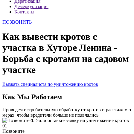
Дератизация
Демеркуризация
Контакты
ПОЗВОНИТЬ
Как вывести кротов с
участка в Хуторе Ленина -
Борьба с кротами на садовом
участке
Вызвать специалиста по уничтожению кротов
Как Мы Работаем
Проведем истребительную обработку от кротов и расскажем о
мерах, чтобы вредители больше не появлялись
01
Позвоните