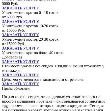
5000 Руб.
ЗАКАЗАТЬ УСЛУГУ
Уничтожение кротов 6 - 10 соток
от 6000 Руб.
ЗАКАЗАТЬ УСЛУГУ
Уничтожение кротов 10-20 соток
от 10000 Руб.
ЗАКАЗАТЬ УСЛУГУ
Уничтожение кротов 20-30 соток
от 15000 Руб.
ЗАКАЗАТЬ УСЛУГУ
Уничтожение кротов более 40 соток
Договорная
ЗАКАЗАТЬ УСЛУГУ
Стоимость указана без скидок. Скидки и акции уточняйте у
менеджера
ЗАКАЗАТЬ УСЛУГУ
Цены могут меняться в зависимости от региона
ЗАКАЗАТЬ УСЛУГУ
Прайс обновлен
Ни для кого не секрет, что на дачных участках человек не
просто выращивает провиант – он сталкивается со многими
трудностями, в число которых входят и вредители. Сегодня
мы поговорим о кротах, которые отнюдь не заклятые враги