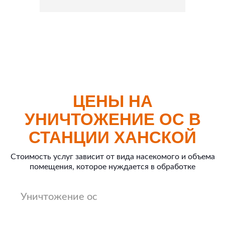
ЦЕНЫ НА
УНИЧТОЖЕНИЕ ОС В
СТАНЦИИ ХАНСКОЙ
Стоимость услуг зависит от вида насекомого и объема
помещения, которое нуждается в обработке
Уничтожение ос