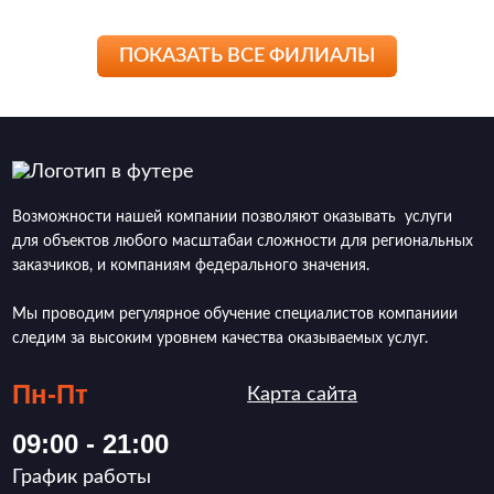
ПОКАЗАТЬ ВСЕ ФИЛИАЛЫ
Возможности нашей компании позволяют оказывать услуги
для объектов любого масштабаи сложности для региональных
заказчиков, и компаниям федерального значения.
Мы проводим регулярное обучение специалистов компаниии
следим за высоким уровнем качества оказываемых услуг.
Пн-Пт
Карта сайта
09:00 - 21:00
График работы