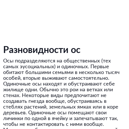
Разновидности ос
Осы подразделяются на общественных (тех
самых эусоциальных) и одиночных. Первые
обитают большими семьями в несколько тысяч
особей, вторые выживают самостоятельно.
Одиночные осы находят и обустраивают себе
жилище одни. Обычно это рои на ветках или
стенах. Некоторые виды предпочитают не
создавать гнезда вообще, обустраиваясь в
стеблях растений, земельных ямках или в коре
деревьев. Одиночные осы помещают свои
личинки по одной в ячейку и запечатывают так,
чтобы не контактировать с ними вообще.