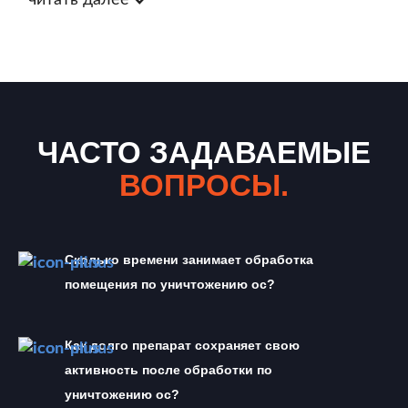
читать далее
ЧАСТО ЗАДАВАЕМЫЕ
ВОПРОСЫ.
Сколько времени занимает обработка 
помещения по уничтожению ос?
Как долго препарат сохраняет свою 
активность после обработки по 
уничтожению ос?