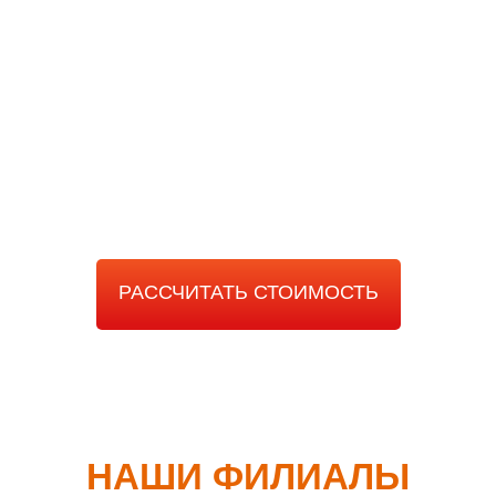
РАССЧИТАТЬ
СТОИМОСТЬ РАБОТЫ
РАССЧИТАТЬ СТОИМОСТЬ
НАШИ ФИЛИАЛЫ