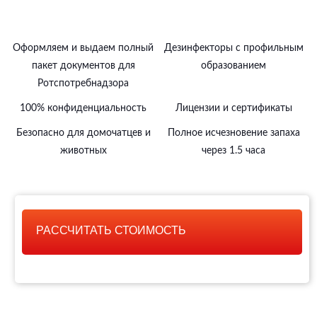
Оформляем и выдаем полный
Дезинфекторы с профильным
пакет документов для
образованием
Ротспотребнадзора
100% конфиденциальность
Лицензии и сертификаты
Безопасно для домочатцев и
Полное исчезновение запаха
животных
через 1.5 часа
РАССЧИТАТЬ СТОИМОСТЬ