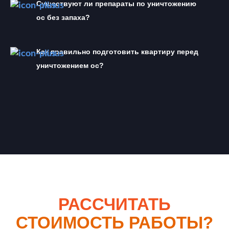
Существуют ли препараты по уничтожению 
ос без запаха?
Как правильно подготовить квартиру перед 
уничтожением ос?
РАССЧИТАТЬ
СТОИМОСТЬ РАБОТЫ?