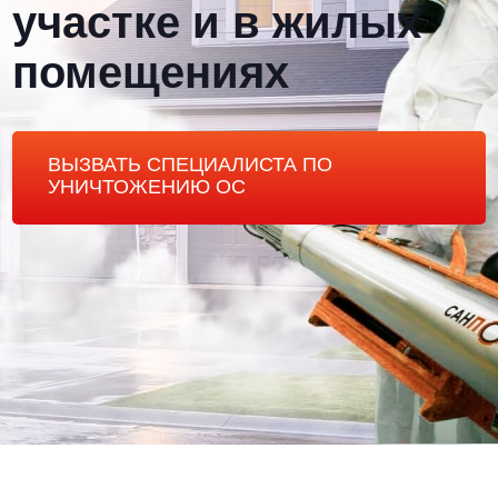
участке и в жилых
помещениях
ВЫЗВАТЬ СПЕЦИАЛИСТА ПО
УНИЧТОЖЕНИЮ ОС