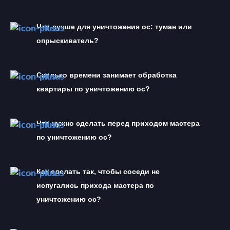
Что лучше для уничтожения ос: туман или 
опрыскиватель?
Сколько времени занимает обработка 
квартиры по уничтожению ос?
Что нужно сделать перед приходом мастера 
по уничтожению ос?
Как сделать так, чтобы соседи не 
испугались прихода мастера по 
уничтожению ос?