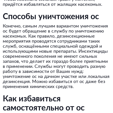
придётся избавляться от жалящих насекомых.
Способы уничтожения ос
Конечно, самым лучшим вариантом уничтожения
ос будет обращение в службу по уничтожению
насекомых. Как правило, дезинсекционные
мероприятия проводятся сотрудниками таких
служб, оснащёнными специальной одеждой и
использующими новые препараты. Инсектициды
современного поколения не имеют сильных
запахов, что делает их гораздо более приятными
в применении. Службы могут проводить разную
работу в зависимости от Ваших нужд:
уничтожение ос на дачном участке или локальная
дезинсекция. Можно избавиться от ос даже без
применения химических средств.
Как избавиться
самостоятельно от ос