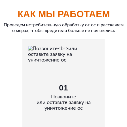
КАК МЫ РАБОТАЕМ
Проведем истребительную обработку от ос и расскажем
о мерах, чтобы вредители больше не появлялись
01
Позвоните
или оставьте заявку на
уничтожение ос