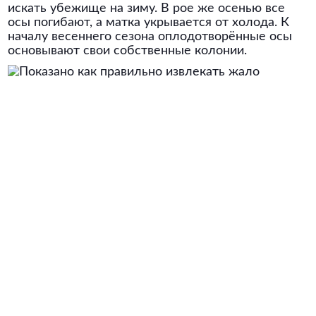
искать убежище на зиму. В рое же осенью все
осы погибают, а матка укрывается от холода. К
началу весеннего сезона оплодотворённые осы
основывают свои собственные колонии.