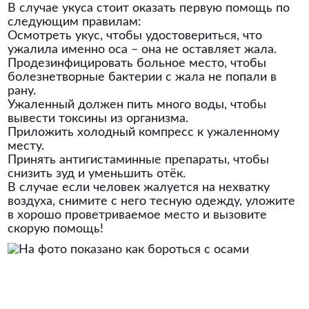
В случае укуса стоит оказать первую помощь по
следующим правилам:
Осмотреть укус, чтобы удостовериться, что
ужалила именно оса – она не оставляет жала.
Продезинфицировать больное место, чтобы
болезнетворные бактерии с жала не попали в
рану.
Ужаленный должен пить много воды, чтобы
вывести токсины из организма.
Приложить холодный компресс к ужаленному
месту.
Принять антигистаминные препараты, чтобы
снизить зуд и уменьшить отёк.
В случае если человек жалуется на нехватку
воздуха, снимите с него тесную одежду, уложите
в хорошо проветриваемое место и вызовите
скорую помощь!