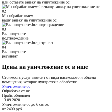
или оставьте заявку на уничтожение ос
02
Мы обрабатываем
вашу заявку на уничтожение ос
03
Вы получаете
подтверждение
04
Вы получаете
результат
Цены на уничтожение ос в ище
Стоимость услуг зависит от вида насекомого и объема
помещения, которое нуждается в обработке
Уничтожение ос
Обработка от ос
Прайс обновлен
13.09.2020
Уничтожение ос до 6 соток
от 2400 руб.