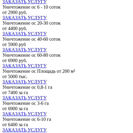
ЗАКАЗАТЬ УСЛУГУ
Уничтожение ос 6 - 10 соток
от 2900 руб.
ЗАКАЗАТЬ УСЛУГУ
Уничтожение ос 20-30 соток
от 4400 руб.
ЗАКАЗАТЬ УСЛУГУ
Уничтожение ос 40-60 соток
от 5900 руб
ЗАКАЗАТЬ УСЛУГУ
Уничтожение ос 60-80 соток
от 6900 руб.
ЗАКАЗАТЬ УСЛУГУ
Уничтожение ос Площадь от 200 м²
от 5000 тыс.
ЗАКАЗАТЬ УСЛУГУ
Уничтожение ос 0,8-1 га
от 7400 за га
ЗАКАЗАТЬ УСЛУГУ
Уничтожение ос 3-6 га
от 6900 за га
ЗАКАЗАТЬ УСЛУГУ
Уничтожение ос 6-10 га
от 6400 за га
ЗАКАЗАТЬ УСЛУГУ