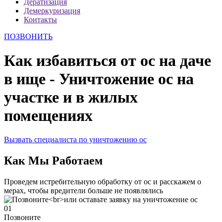
Дератизация
Демеркуризация
Контакты
ПОЗВОНИТЬ
Как избавиться от ос на даче
в ище - Уничтожение ос на
участке и в жилых
помещениях
Вызвать специалиста по уничтожению ос
Как Мы Работаем
Проведем истребительную обработку от ос и расскажем о
мерах, чтобы вредители больше не появлялись
01
Позвоните