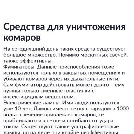
Средства для уничтожения
комаров
На сегодняшний день таких средств существует
большое множество. Помимо москитных свечей,
также эффективны:
Фумигаторы. Данные приспособления тоже
используются только в закрытых помещениях и
убивают комаров через их дыхательные пути.
Сам фумигатор действовать может долго – ему
нужны только сменные пластинки с
инсектицидным веществом.
Электрические лампы. Ими люди пользуются
уже 10 лет. Лампы имеют сетку с зарядом в 1000
вольт, свечение привлекает комаров, те
приближаются к сетке и погибают от удара
током. Существуют также ультрафиолетовые
лампы, но на деле они крайне неэффективны.