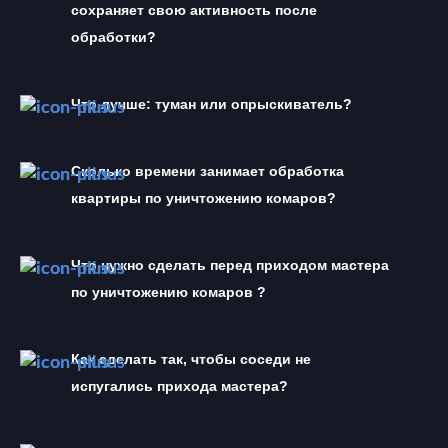
сохраняет свою активность после 
обработки?
Что лучше: туман или опрыскиватель?
Сколько времени занимает обработка 
квартиры по уничтожению комаров?
Что нужно сделать перед приходом мастера 
по уничтожению комаров ?
Как сделать так, чтобы соседи не 
испугались прихода мастера?