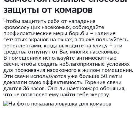
защиты от комаров
Чтобы защитить себя от нападения
кровососущих насекомых, соблюдайте
профилактические меры борьбы – наличие
сетчатых экранов на окнах, а также пользуйтесь
репеллентами, когда выходите на улицу – эти
средства отпугнут от Вас многих насекомых.
В помещениях используйте антимоскитные
свечи, чтобы создать неблагоприятные условиях
для проживания насекомого в жилом помещении.
Эти свечи используются уже больше 50 лет и
доказали свою эффективность. Горение свечи
длится 36 часов. Она лишает комара обоняния,
что не позволяет ему найти себе жертву.