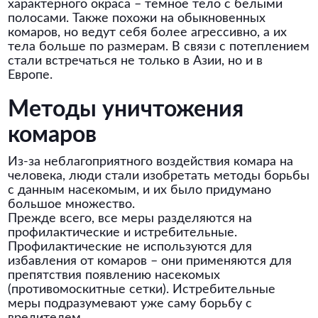
характерного окраса – тёмное тело с белыми
полосами. Также похожи на обыкновенных
комаров, но ведут себя более агрессивно, а их
тела больше по размерам. В связи с потеплением
стали встречаться не только в Азии, но и в
Европе.
Методы уничтожения
комаров
Из-за неблагоприятного воздействия комара на
человека, люди стали изобретать методы борьбы
с данным насекомым, и их было придумано
большое множество.
Прежде всего, все меры разделяются на
профилактические и истребительные.
Профилактические не используются для
избавления от комаров – они применяются для
препятствия появлению насекомых
(противомоскитные сетки). Истребительные
меры подразумевают уже саму борьбу с