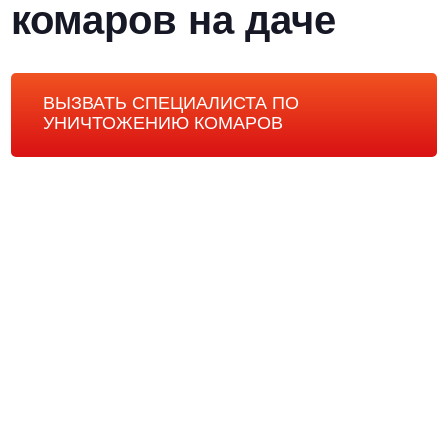
комаров на даче
ВЫЗВАТЬ СПЕЦИАЛИСТА ПО
УНИЧТОЖЕНИЮ КОМАРОВ