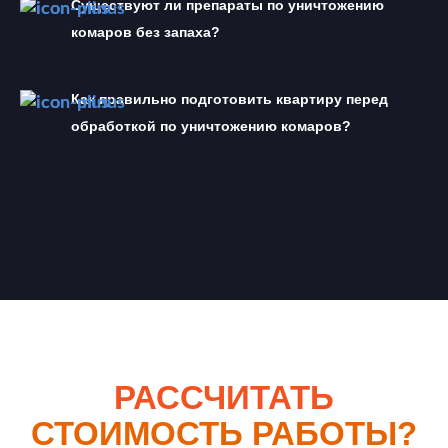
Существуют ли препараты по уничтожению 
комаров без запаха?
Как правильно подготовить квартиру перед 
обработкой по уничтожению комаров?
РАССЧИТАТЬ
СТОИМОСТЬ РАБОТЫ?