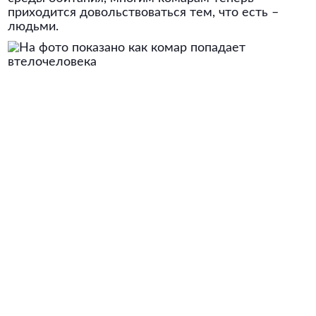
приходится довольствоваться тем, что есть –
людьми.