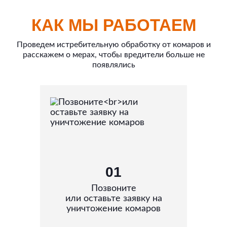
КАК МЫ РАБОТАЕМ
Проведем истребительную обработку от комаров и
расскажем о мерах, чтобы вредители больше не
появлялись
01
Позвоните
или оставьте заявку на
уничтожение комаров