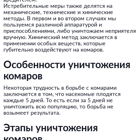
вредителем.
Истребительные меры также делятся на
механические, технические и химические
методы. В первом и во втором случаях мы
пользуемся различной аппаратурой и
приспособлениями, либо уничтожаем неприятеля
вручную. Химический метод заключается в
применении особых веществ, которые
губительно воздействуют на комаров.
Особенности уничтожения
комаров
Некоторая трудность в борьбе с комарами
заключается в том, что насекомые плодятся
каждые 5 дней. То есть если за 5 дней не
уничтожить всю популяцию, то борьба не
возымеет результата.
Этапы уничтожения
комаров