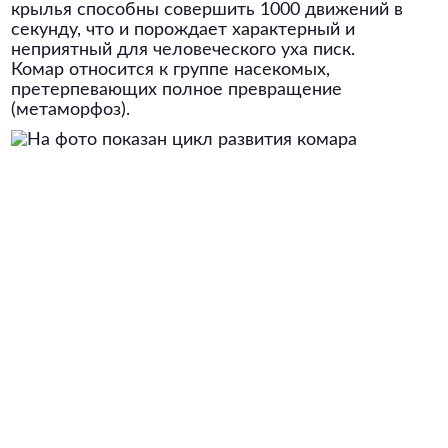
крылья способны совершить 1000 движений в
секунду, что и порождает характерный и
неприятный для человеческого уха писк.
Комар относится к группе насекомых,
претерпевающих полное превращение
(метаморфоз).