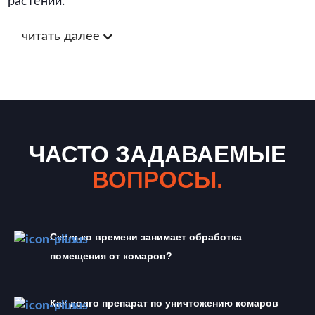
растений.
читать далее
ЧАСТО ЗАДАВАЕМЫЕ
ВОПРОСЫ.
Сколько времени занимает обработка 
помещения от комаров?
Как долго препарат по уничтожению комаров 