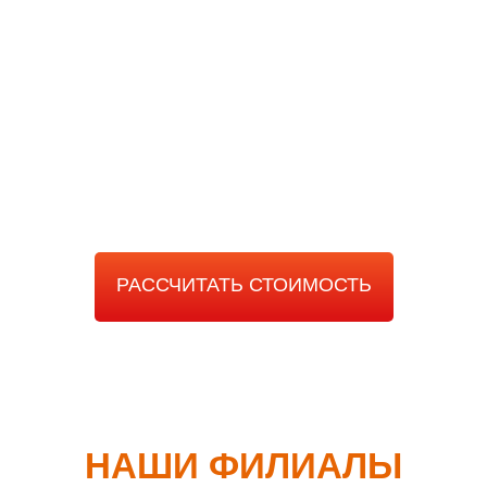
РАССЧИТАТЬ
СТОИМОСТЬ РАБОТЫ
РАССЧИТАТЬ СТОИМОСТЬ
НАШИ ФИЛИАЛЫ