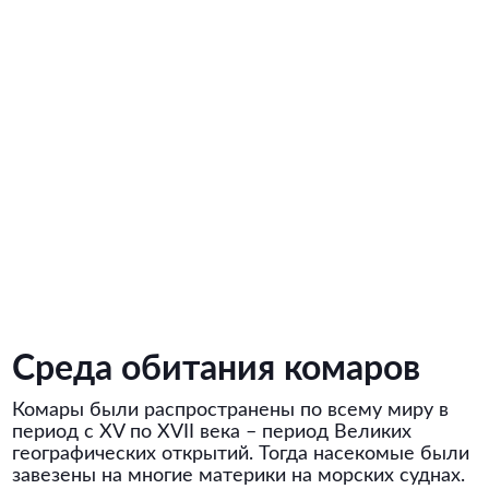
Среда обитания комаров
Комары были распространены по всему миру в
период с XV по XVII века – период Великих
географических открытий. Тогда насекомые были
завезены на многие материки на морских суднах.