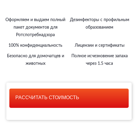
Оформляем и выдаем полный
Дезинфекторы с профильным
пакет документов для
образованием
Ротспотребнадзора
100% конфиденциальность
Лицензии и сертификаты
Безопасно для домочатцев и
Полное исчезновение запаха
животных
через 1.5 часа
РАССЧИТАТЬ СТОИМОСТЬ