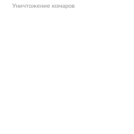
Уничтожение комаров