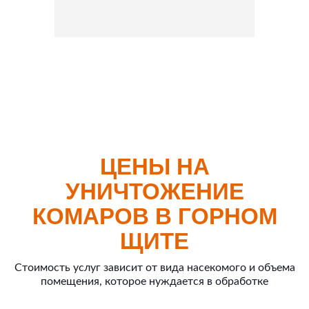
ЦЕНЫ НА
УНИЧТОЖЕНИЕ
КОМАРОВ В ГОРНОМ
ЩИТЕ
Стоимость услуг зависит от вида насекомого и объема
помещения, которое нуждается в обработке