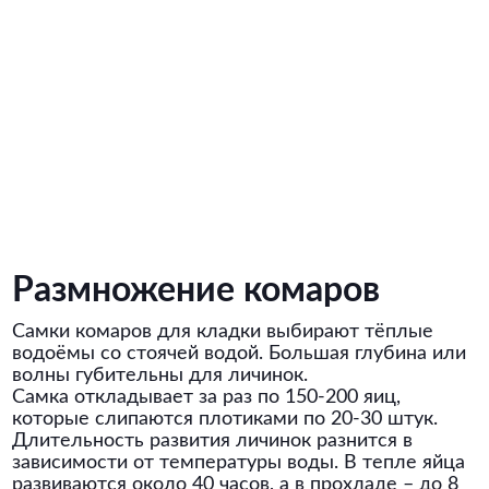
Размножение комаров
Самки комаров для кладки выбирают тёплые
водоёмы со стоячей водой. Большая глубина или
волны губительны для личинок.
Самка откладывает за раз по 150-200 яиц,
которые слипаются плотиками по 20-30 штук.
Длительность развития личинок разнится в
зависимости от температуры воды. В тепле яйца
развиваются около 40 часов, а в прохладе – до 8