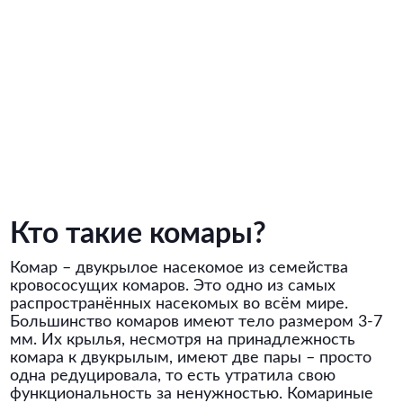
Кто такие комары?
Комар – двукрылое насекомое из семейства
кровососущих комаров. Это одно из самых
распространённых насекомых во всём мире.
Большинство комаров имеют тело размером 3-7
мм. Их крылья, несмотря на принадлежность
комара к двукрылым, имеют две пары – просто
одна редуцировала, то есть утратила свою
функциональность за ненужностью. Комариные