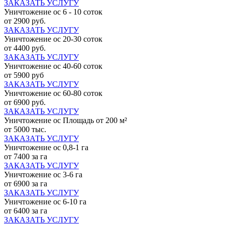
ЗАКАЗАТЬ УСЛУГУ
Уничтожение ос 6 - 10 соток
от 2900 руб.
ЗАКАЗАТЬ УСЛУГУ
Уничтожение ос 20-30 соток
от 4400 руб.
ЗАКАЗАТЬ УСЛУГУ
Уничтожение ос 40-60 соток
от 5900 руб
ЗАКАЗАТЬ УСЛУГУ
Уничтожение ос 60-80 соток
от 6900 руб.
ЗАКАЗАТЬ УСЛУГУ
Уничтожение ос Площадь от 200 м²
от 5000 тыс.
ЗАКАЗАТЬ УСЛУГУ
Уничтожение ос 0,8-1 га
от 7400 за га
ЗАКАЗАТЬ УСЛУГУ
Уничтожение ос 3-6 га
от 6900 за га
ЗАКАЗАТЬ УСЛУГУ
Уничтожение ос 6-10 га
от 6400 за га
ЗАКАЗАТЬ УСЛУГУ