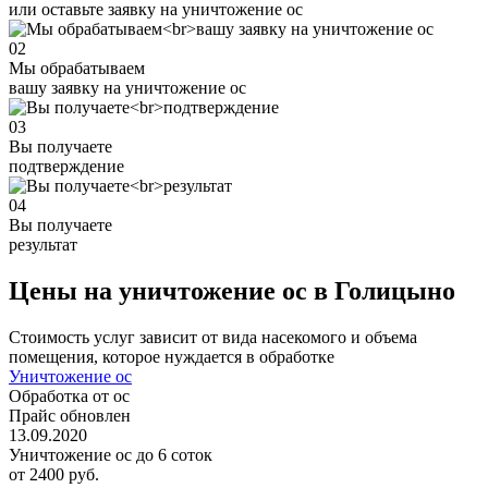
или оставьте заявку на уничтожение ос
02
Мы обрабатываем
вашу заявку на уничтожение ос
03
Вы получаете
подтверждение
04
Вы получаете
результат
Цены на уничтожение ос в Голицыно
Стоимость услуг зависит от вида насекомого и объема
помещения, которое нуждается в обработке
Уничтожение ос
Обработка от ос
Прайс обновлен
13.09.2020
Уничтожение ос до 6 соток
от 2400 руб.