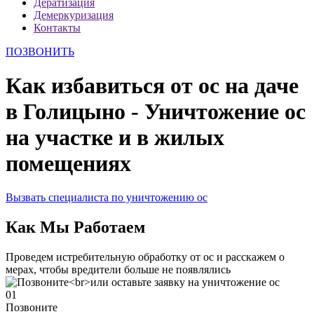
Дератизация
Демеркуризация
Контакты
ПОЗВОНИТЬ
Как избавиться от ос на даче
в Голицыно - Уничтожение ос
на участке и в жилых
помещениях
Вызвать специалиста по уничтожению ос
Как Мы Работаем
Проведем истребительную обработку от ос и расскажем о
мерах, чтобы вредители больше не появлялись
01
Позвоните