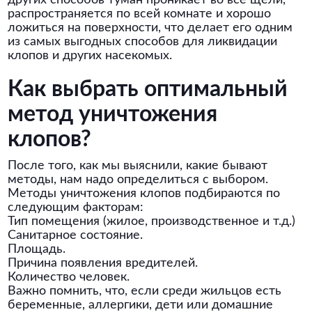
других способов туман проникает во все щели,
распространяется по всей комнате и хорошо
ложиться на поверхности, что делает его одним
из самых выгодных способов для ликвидации
клопов и других насекомых.
Как выбрать оптимальный
метод уничтожения
клопов?
После того, как мы выяснили, какие бывают
методы, нам надо определиться с выбором.
Методы уничтожения клопов подбираются по
следующим факторам:
Тип помещения (жилое, производственное и т.д.)
Санитарное состояние.
Площадь.
Причина появления вредителей.
Количество человек.
Важно помнить, что, если среди жильцов есть
беременные, аллергики, дети или домашние