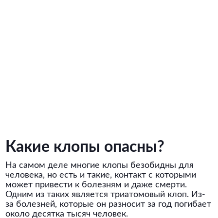
Какие клопы опасны?
На самом деле многие клопы безобидны для
человека, но есть и такие, контакт с которыми
может привести к болезням и даже смерти.
Одним из таких является триатомовый клоп. Из-
за болезней, которые он разносит за год погибает
около десятка тысяч человек.