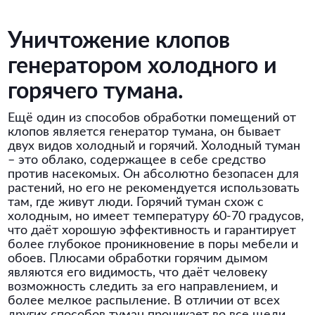
Уничтожение клопов
генератором холодного и
горячего тумана.
Ещё один из способов обработки помещений от
клопов является генератор тумана, он бывает
двух видов холодный и горячий. Холодный туман
– это облако, содержащее в себе средство
против насекомых. Он абсолютно безопасен для
растений, но его не рекомендуется использовать
там, где живут люди. Горячий туман схож с
холодным, но имеет температуру 60-70 градусов,
что даёт хорошую эффективность и гарантирует
более глубокое проникновение в поры мебели и
обоев. Плюсами обработки горячим дымом
являются его видимость, что даёт человеку
возможность следить за его направлением, и
более мелкое распыление. В отличии от всех