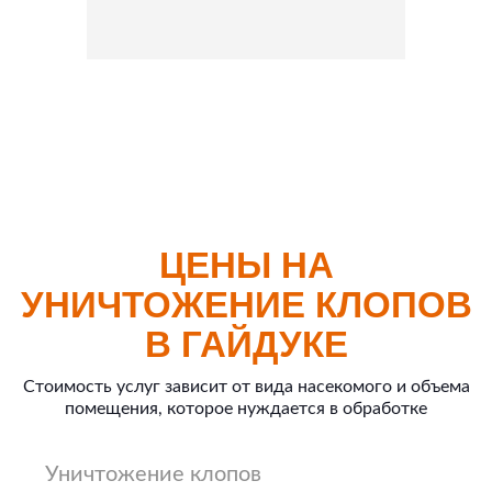
ЦЕНЫ НА
УНИЧТОЖЕНИЕ КЛОПОВ
В ГАЙДУКЕ
Стоимость услуг зависит от вида насекомого и объема
помещения, которое нуждается в обработке
Уничтожение клопов