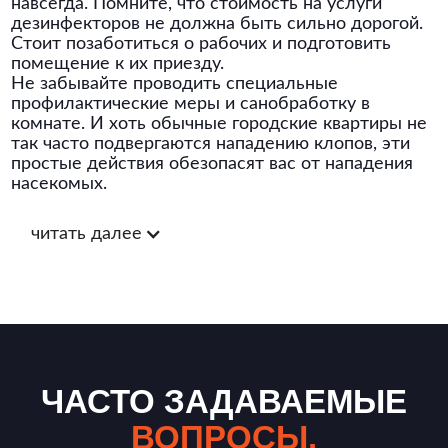
навсегда. Помните, что стоимость на услуги
дезинфекторов не должна быть сильно дорогой.
Стоит позаботиться о рабочих и подготовить
помещение к их приезду.
Не забывайте проводить специальные
профилактические меры и санобработку в
комнате. И хоть обычные городские квартиры не
так часто подвергаются нападению клопов, эти
простые действия обезопасят вас от нападения
насекомых.
читать далее
ЧАСТО ЗАДАВАЕМЫЕ
ВОПРОСЫ.