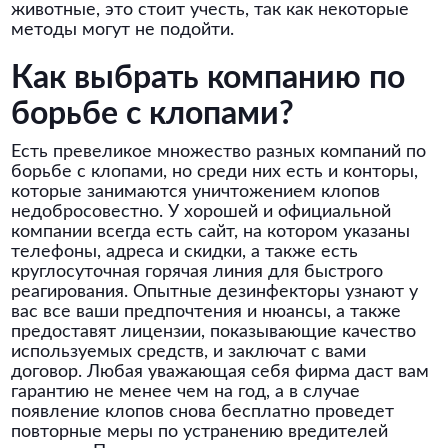
животные, это стоит учесть, так как некоторые
методы могут не подойти.
Как выбрать компанию по
борьбе с клопами?
Есть превеликое множество разных компаний по
борьбе с клопами, но среди них есть и конторы,
которые занимаются уничтожением клопов
недобросовестно. У хорошей и официальной
компании всегда есть сайт, на котором указаны
телефоны, адреса и скидки, а также есть
круглосуточная горячая линия для быстрого
реагирования. Опытные дезинфекторы узнают у
вас все ваши предпочтения и нюансы, а также
предоставят лицензии, показывающие качество
используемых средств, и заключат с вами
договор. Любая уважающая себя фирма даст вам
гарантию не менее чем на год, а в случае
появление клопов снова бесплатно проведет
повторные меры по устранению вредителей