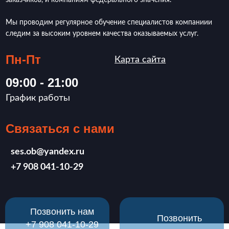
заказчиков, и компаниям федерального значения.
Мы проводим регулярное обучение специалистов компаниии
следим за высоким уровнем качества оказываемых услуг.
Пн-Пт
Карта сайта
09:00 - 21:00
График работы
Связаться с нами
ses.ob@yandex.ru
‪+7 908 041-10-29
Позвонить нам
Позвонить
‪+7 908 041-10-29