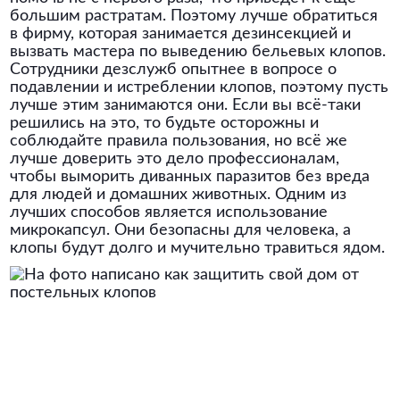
большим растратам. Поэтому лучше обратиться
в фирму, которая занимается дезинсекцией и
вызвать мастера по выведению бельевых клопов.
Сотрудники дезслужб опытнее в вопросе о
подавлении и истреблении клопов, поэтому пусть
лучше этим занимаются они. Если вы всё-таки
решились на это, то будьте осторожны и
соблюдайте правила пользования, но всё же
лучше доверить это дело профессионалам,
чтобы выморить диванных паразитов без вреда
для людей и домашних животных. Одним из
лучших способов является использование
микрокапсул. Они безопасны для человека, а
клопы будут долго и мучительно травиться ядом.