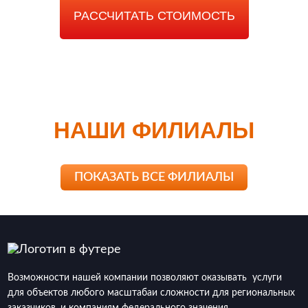
РАССЧИТАТЬ СТОИМОСТЬ
НАШИ ФИЛИАЛЫ
ПОКАЗАТЬ ВСЕ ФИЛИАЛЫ
Возможности нашей компании позволяют оказывать услуги
для объектов любого масштабаи сложности для региональных