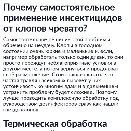
Почему самостоятельное
применение инсектицидов
от клопов чревато?
Самостоятельное решение этой проблемы
обречено на неудачу. Клопы в голодном
состоянии очень юркие и маленькие и, если,
например обработать только один диван, то они
просто переждут неблагоприятные условия в
другом месте, а потом вернуться и продолжат
своё размножение. Стоит также сказать, что
частая травля насекомых вызовет у них
устойчивость ко многим ядам и в дальнейшем
устранить проблему будет сложнее. Поэтому
лучше проводить комплексную обработку под
руководством дезинфекторов сразу как нашли
гнездо клопов.
Термическая обработка