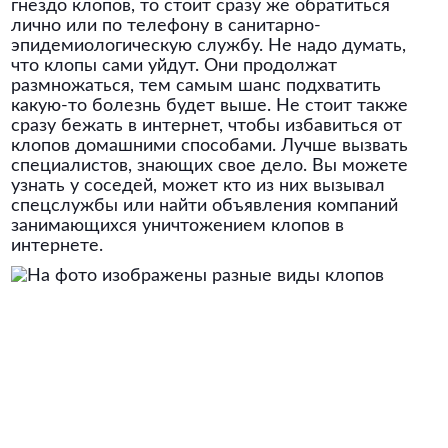
гнездо клопов, то стоит сразу же обратиться
лично или по телефону в санитарно-
эпидемиологическую службу. Не надо думать,
что клопы сами уйдут. Они продолжат
размножаться, тем самым шанс подхватить
какую-то болезнь будет выше. Не стоит также
сразу бежать в интернет, чтобы избавиться от
клопов домашними способами. Лучше вызвать
специалистов, знающих свое дело. Вы можете
узнать у соседей, может кто из них вызывал
спецслужбы или найти объявления компаний
занимающихся уничтожением клопов в
интернете.