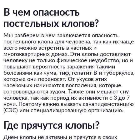
В чем опасность
постельных клопов?
Мы разберем в чем заключается опасность
постельного клопа для человека, так как их чаще
всего можно встретить в частных и
многоквартирных домах. Эти клопы доставляют
человеку не только физическое неудобство, но и
повышают вероятность заражения такими
болезнями как чума, тиф, гепатит В и туберкулез,
которые они переносят. От укусов этих
насекомых начинаются воспаления, которые
сопровождаются зудом. Также они мешают сну
человека, так как период их активности с 3 до 7
ночи. Поэтому важно вызвать санэпидемстанцию
(СЭС) или специализированную организацию.
Где прячутся клопы?
Днем клопы не активны и прячутся в своих