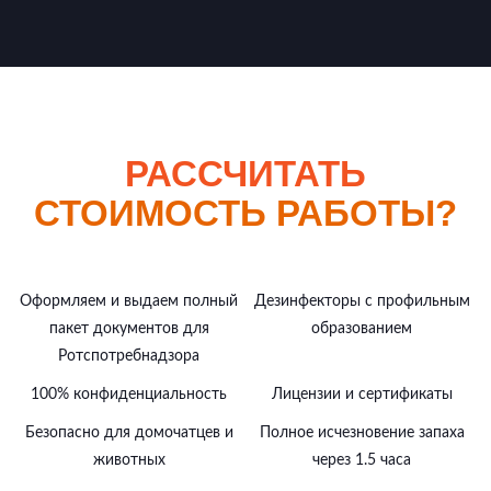
РАССЧИТАТЬ
СТОИМОСТЬ РАБОТЫ?
Оформляем и выдаем полный
Дезинфекторы с профильным
пакет документов для
образованием
Ротспотребнадзора
100% конфиденциальность
Лицензии и сертификаты
Безопасно для домочатцев и
Полное исчезновение запаха
животных
через 1.5 часа