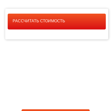
РАССЧИТАТЬ СТОИМОСТЬ
РАССЧИТАТЬ
СТОИМОСТЬ РАБОТЫ