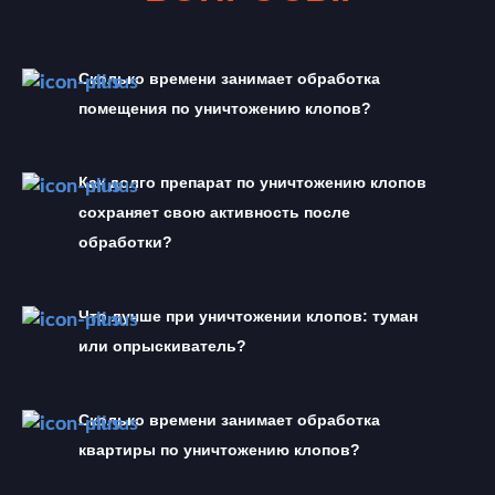
Сколько времени занимает обработка 
помещения по уничтожению клопов?
Как долго препарат по уничтожению клопов 
сохраняет свою активность после 
обработки?
Что лучше при уничтожении клопов: туман 
или опрыскиватель?
Сколько времени занимает обработка 
квартиры по уничтожению клопов?