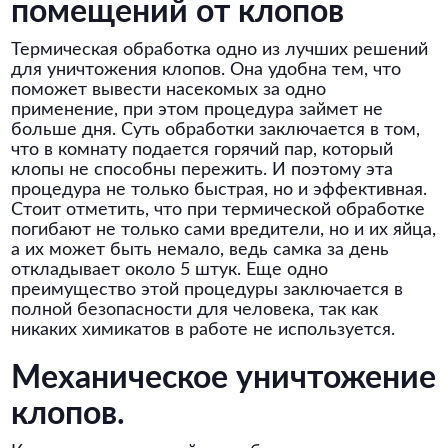
помещений от клопов
Термическая обработка одно из лучших решений
для уничтожения клопов. Она удобна тем, что
поможет вывести насекомых за одно
применение, при этом процедура займет не
больше дня. Суть обработки заключается в том,
что в комнату подается горячий пар, который
клопы не способны пережить. И поэтому эта
процедура не только быстрая, но и эффективная.
Стоит отметить, что при термической обработке
погибают не только сами вредители, но и их яйца,
а их может быть немало, ведь самка за день
откладывает около 5 штук. Еще одно
преимущество этой процедуры заключается в
полной безопасности для человека, так как
никаких химикатов в работе не используется.
Механическое уничтожение
клопов.