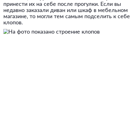
принести их на себе после прогулки. Если вы
недавно заказали диван или шкаф в мебельном
магазине, то могли тем самым подселить к себе
клопов.