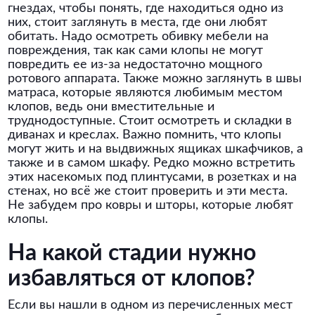
гнездах, чтобы понять, где находиться одно из
них, стоит заглянуть в места, где они любят
обитать. Надо осмотреть обивку мебели на
повреждения, так как сами клопы не могут
повредить ее из-за недостаточно мощного
ротового аппарата. Также можно заглянуть в швы
матраса, которые являются любимым местом
клопов, ведь они вместительные и
труднодоступные. Стоит осмотреть и складки в
диванах и креслах. Важно помнить, что клопы
могут жить и на выдвижных ящиках шкафчиков, а
также и в самом шкафу. Редко можно встретить
этих насекомых под плинтусами, в розетках и на
стенах, но всё же стоит проверить и эти места.
Не забудем про ковры и шторы, которые любят
клопы.
На какой стадии нужно
избавляться от клопов?
Если вы нашли в одном из перечисленных мест