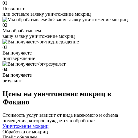
01
Позвоните
или оставьте заявку уничтожение мокриц
02
Мы обрабатываем
вашу заявку уничтожение мокриц
03
Вы получаете
подтверждение
04
Вы получаете
результат
Цены на уничтожение мокриц в
Фокино
Стоимость услуг зависит от вида насекомого и объема
помещения, которое нуждается в обработке
Уничтожение мокриц
Обработка от мокриц
Прайс обновлен