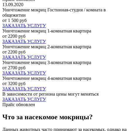
13.09.2020
Уничтожение мокриц Гостинная-студия / комната в
общежитии
от 1 500 руб
ЗАКАЗАТЬ УСЛУГУ
Уничтожение мокриц 1-комнатная квартира
от 2200 руб
ЗАКАЗАТЬ УСЛУГУ
Уничтожение мокриц 2-комнатная квартира
от 2200 руб
ЗАКАЗАТЬ УСЛУГУ
Уничтожение мокриц 3-комнатная квартира
от 2700 руб
ЗАКАЗАТЬ УСЛУГУ
Уничтожение мокриц 4-комнатная квартира
от 3200 руб
ЗАКАЗАТЬ УСЛУГУ
В зависимости от региона цены могут меняться
ЗАКАЗАТЬ УСЛУГУ
Прайс обновлен
Что за насекомое мокрицы?
Данных животных часто принимают за насекомых, однако на