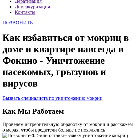
Дератизация
Демеркуризация
Контакты
ПОЗВОНИТЬ
Как избавиться от мокриц в
доме и квартире навсегда в
Фокино - Уничтожение
насекомых, грызунов и
вирусов
Вызвать специалиста по уничтожению мокриц
Как Мы Работаем
Проведем истребительную обработку от мокриц и расскажем
о мерах, чтобы вредители больше не появлялись