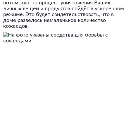
потомство, то процесс уничтожения Ваших
личных вещей и продуктов пойдёт в ускоренном
режиме. Это будет свидетельствовать, что в
доме развелось немаленькое количество
кожеедов.