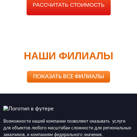
РАССЧИТАТЬ СТОИМОСТЬ
НАШИ ФИЛИАЛЫ
ПОКАЗАТЬ ВСЕ ФИЛИАЛЫ
Возможности нашей компании позволяют оказывать услуги
для объектов любого масштабаи сложности для региональных
заказчиков, и компаниям федерального значения.