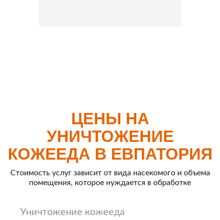
ЦЕНЫ НА
УНИЧТОЖЕНИЕ
КОЖЕЕДА В ЕВПАТОРИЯ
Стоимость услуг зависит от вида насекомого и объема
помещения, которое нуждается в обработке
Уничтожение кожееда