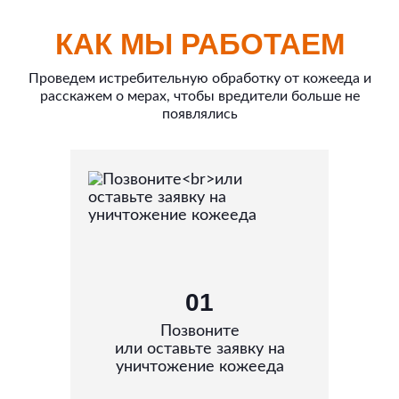
КАК МЫ РАБОТАЕМ
Проведем истребительную обработку от кожееда и
расскажем о мерах, чтобы вредители больше не
появлялись
01
Позвоните
или оставьте заявку на
уничтожение кожееда