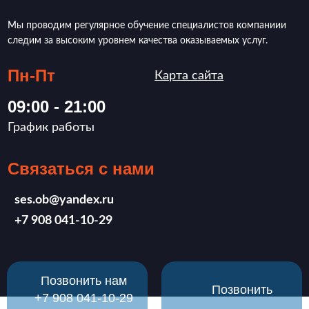
Мы проводим регулярное обучение специалистов компаниии
следим за высоким уровнем качества оказываемых услуг.
Пн-Пт
Карта сайта
09:00 - 21:00
График работы
Связаться с нами
ses.ob@yandex.ru
‪+7 908 041-10-29
Позвонить нам
Позвонить
‪+7 908 041-10-29