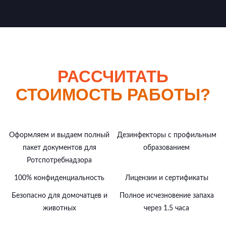
РАССЧИТАТЬ
СТОИМОСТЬ РАБОТЫ?
Оформляем и выдаем полный
Дезинфекторы с профильным
пакет документов для
образованием
Ротспотребнадзора
100% конфиденциальность
Лицензии и сертификаты
Безопасно для домочатцев и
Полное исчезновение запаха
животных
через 1.5 часа