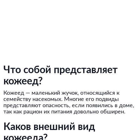
Что собой представляет
кожеед?
Кожеед — маленький жучок, относящийся к
семейству насекомых. Многие его подвиды
представляют опасность, если появились в доме,
так как рацион их питания довольно обширен.
Каков внешний вид
кожееда?