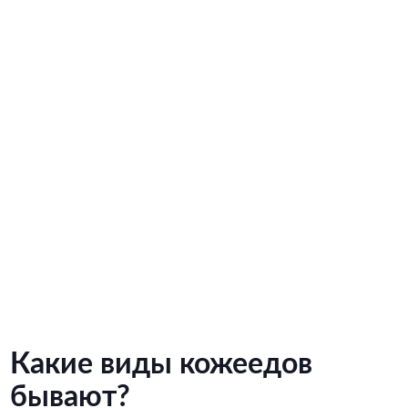
Какие виды кожеедов
бывают?