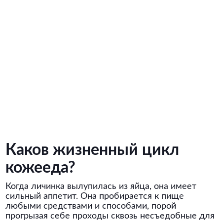
Каков жизненный цикл
кожееда?
Когда личинка вылупилась из яйца, она имеет
сильный аппетит. Она пробирается к пище
любыми средствами и способами, порой
прогрызая себе проходы сквозь несъедобные для