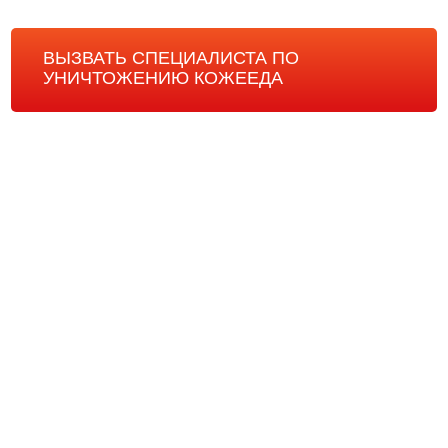
ВЫЗВАТЬ СПЕЦИАЛИСТА ПО
УНИЧТОЖЕНИЮ КОЖЕЕДА