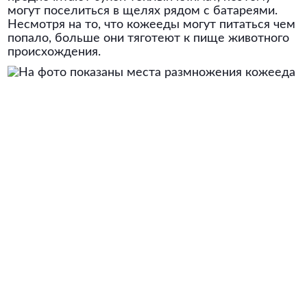
могут поселиться в щелях рядом с батареями.
Несмотря на то, что кожееды могут питаться чем
попало, больше они тяготеют к пище животного
происхождения.