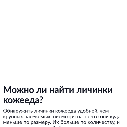
Можно ли найти личинки
кожееда?
Обнаружить личинки кожееда удобней, чем
крупных насекомых, несмотря на то что они куда
меньше по размеру. Их больше по количеству, и