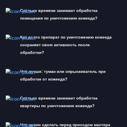
Сколько времени занимает обработка 
помещения по уничтожению кожееда?
Как долго препарат по уничтожению кожееда  
сохраняет свою активность после 
обработки?
Что лучше: туман или опрыскиватель при 
обработке от кожееда?
Сколько времени занимает обработка 
квартиры по уничтожению кожееда?
Что нужно сделать перед приходом мастера 