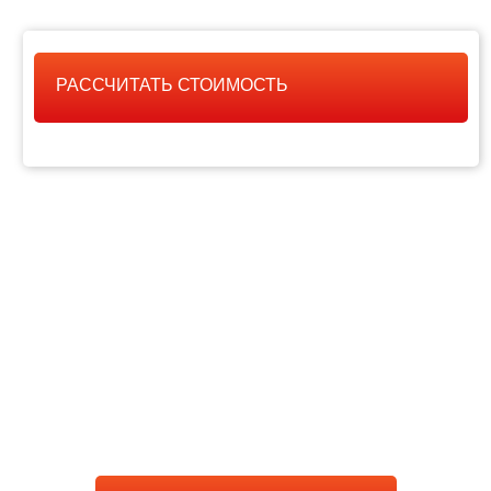
РАССЧИТАТЬ СТОИМОСТЬ
РАССЧИТАТЬ
СТОИМОСТЬ РАБОТЫ