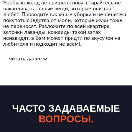
Чтобы кожеед не пришёл снова, старайтесь не
накапливать старые вещи, которые они так
любят. Проводите влажные уборки и не ленитесь
покупать средства от моли, которые жуки тоже
не переносят. Разложите по всей квартире
веточки лаванды, кожееды такой запах
ненавидят, а Вам может придти по вкусу (он на
любителя и подходит не всем).
читать далее
ЧАСТО ЗАДАВАЕМЫЕ
ВОПРОСЫ.