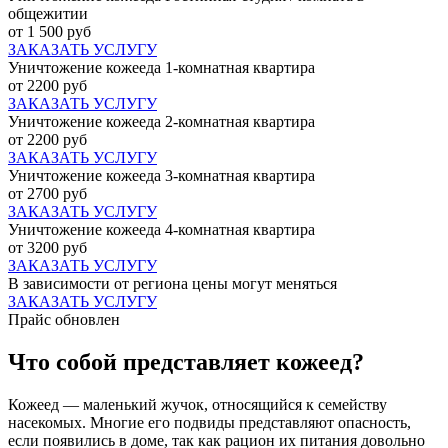
общежитии
от 1 500 руб
ЗАКАЗАТЬ УСЛУГУ
Уничтожение кожееда 1-комнатная квартира
от 2200 руб
ЗАКАЗАТЬ УСЛУГУ
Уничтожение кожееда 2-комнатная квартира
от 2200 руб
ЗАКАЗАТЬ УСЛУГУ
Уничтожение кожееда 3-комнатная квартира
от 2700 руб
ЗАКАЗАТЬ УСЛУГУ
Уничтожение кожееда 4-комнатная квартира
от 3200 руб
ЗАКАЗАТЬ УСЛУГУ
В зависимости от региона цены могут меняться
ЗАКАЗАТЬ УСЛУГУ
Прайс обновлен
Что собой представляет кожеед?
Кожеед — маленький жучок, относящийся к семейству
насекомых. Многие его подвиды представляют опасность,
если появились в доме, так как рацион их питания довольно