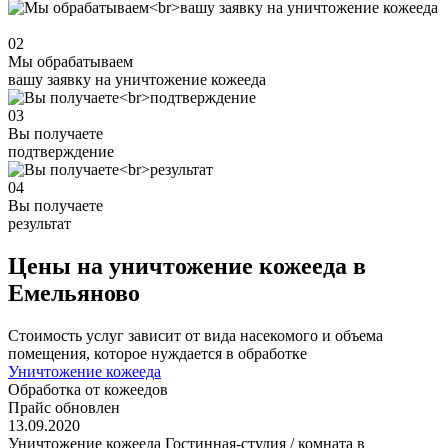
02
Мы обрабатываем
вашу заявку на уничтожение кожееда
03
Вы получаете
подтверждение
04
Вы получаете
результат
Цены на уничтожение кожееда в
Емельяново
Стоимость услуг зависит от вида насекомого и объема
помещения, которое нуждается в обработке
Уничтожение кожееда
Обработка от кожеедов
Прайс обновлен
13.09.2020
Уничтожение кожееда Гостинная-студия / комната в