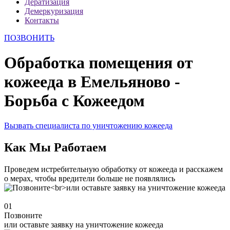
Дератизация
Демеркуризация
Контакты
ПОЗВОНИТЬ
Обработка помещения от
кожееда в Емельяново -
Борьба с Кожеедом
Вызвать специалиста по уничтожению кожееда
Как Мы Работаем
Проведем истребительную обработку от кожееда и расскажем
о мерах, чтобы вредители больше не появлялись
01
Позвоните
или оставьте заявку на уничтожение кожееда