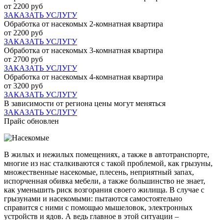
от 2200 руб
ЗАКАЗАТЬ УСЛУГУ
Обработка от насекомых 2-комнатная квартира
от 2200 руб
ЗАКАЗАТЬ УСЛУГУ
Обработка от насекомых 3-комнатная квартира
от 2700 руб
ЗАКАЗАТЬ УСЛУГУ
Обработка от насекомых 4-комнатная квартира
от 3200 руб
ЗАКАЗАТЬ УСЛУГУ
В зависимости от региона цены могут меняться
ЗАКАЗАТЬ УСЛУГУ
Прайс обновлен
В жилых и нежилых помещениях, а также в автотранспорте,
многие из нас сталкиваются с такой проблемой, как грызуны,
множественные насекомые, плесень, неприятный запах,
испорченная обивка мебели, а также большинство не знает,
как уменьшить риск возгорания своего жилища. В случае с
грызунами и насекомыми: пытаются самостоятельно
справится с ними с помощью мышеловок, электронных
устройств и ядов. А ведь главное в этой ситуации –