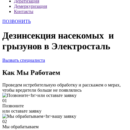
Дератизация
Демеркуризация
Контакты
ПОЗВОНИТЬ
Дезинсекция насекомых и
грызунов в Электросталь
Вызвать специалиста
Как Мы Работаем
Проведем истребительную обработку и расскажем о мерах,
чтобы вредители больше не появлялись
01
Позвоните
или оставьте заявку
02
Мы обрабатываем