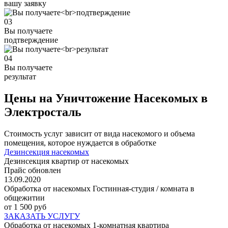
вашу заявку
03
Вы получаете
подтверждение
04
Вы получаете
результат
Цены на Уничтожение Насекомых в
Электросталь
Стоимость услуг зависит от вида насекомого и объема
помещения, которое нуждается в обработке
Дезинсекция насекомых
Дезинсекция квартир от насекомых
Прайс обновлен
13.09.2020
Обработка от насекомых Гостинная-студия / комната в
общежитии
от 1 500 руб
ЗАКАЗАТЬ УСЛУГУ
Обработка от насекомых 1-комнатная квартира