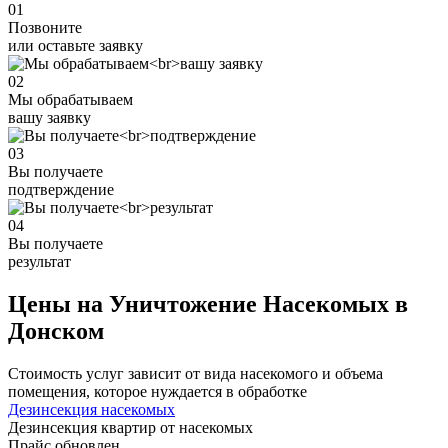
01
Позвоните
или оставьте заявку
02
Мы обрабатываем
вашу заявку
03
Вы получаете
подтверждение
04
Вы получаете
результат
Цены на Уничтожение Насекомых в
Донском
Стоимость услуг зависит от вида насекомого и объема
помещения, которое нуждается в обработке
Дезинсекция насекомых
Дезинсекция квартир от насекомых
Прайс обновлен