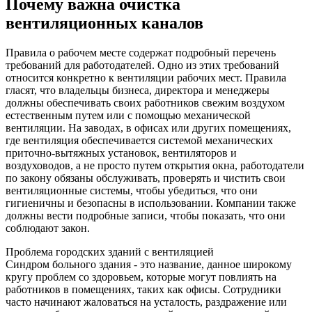
Почему важна очистка
вентиляционных каналов
Правила о рабочем месте содержат подробный перечень
требований для работодателей. Одно из этих требований
относится конкретно к вентиляции рабочих мест. Правила
гласят, что владельцы бизнеса, директора и менеджеры
должны обеспечивать своих работников свежим воздухом
естественным путем или с помощью механической
вентиляции. На заводах, в офисах или других помещениях,
где вентиляция обеспечивается системой механических
приточно-вытяжных установок, вентиляторов и
воздуховодов, а не просто путем открытия окна, работодатели
по закону обязаны обслуживать, проверять и чистить свои
вентиляционные системы, чтобы убедиться, что они
гигиеничны и безопасны в использовании. Компании также
должны вести подробные записи, чтобы показать, что они
соблюдают закон.
Проблема городских зданий с вентиляцией
Синдром больного здания - это название, данное широкому
кругу проблем со здоровьем, которые могут повлиять на
работников в помещениях, таких как офисы. Сотрудники
часто начинают жаловаться на усталость, раздражение или