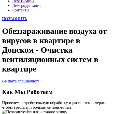
Дератизация
Демеркуризация
Контакты
ПОЗВОНИТЬ
Обеззараживание воздуха от
вирусов в квартире в
Донском - Очистка
вентиляционных систем в
квартире
Вызвать специалиста
Как Мы Работаем
Проведем истребительную обработку и расскажем о мерах,
чтобы вредители больше не появлялись