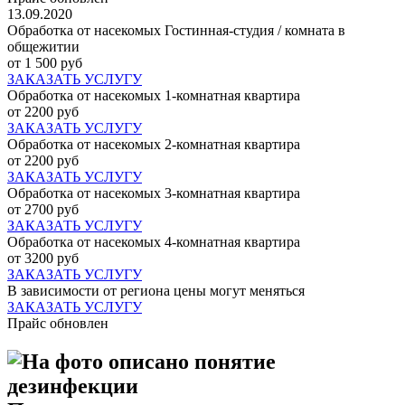
13.09.2020
Обработка от насекомых Гостинная-студия / комната в
общежитии
от 1 500 руб
ЗАКАЗАТЬ УСЛУГУ
Обработка от насекомых 1-комнатная квартира
от 2200 руб
ЗАКАЗАТЬ УСЛУГУ
Обработка от насекомых 2-комнатная квартира
от 2200 руб
ЗАКАЗАТЬ УСЛУГУ
Обработка от насекомых 3-комнатная квартира
от 2700 руб
ЗАКАЗАТЬ УСЛУГУ
Обработка от насекомых 4-комнатная квартира
от 3200 руб
ЗАКАЗАТЬ УСЛУГУ
В зависимости от региона цены могут меняться
ЗАКАЗАТЬ УСЛУГУ
Прайс обновлен