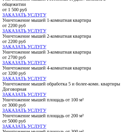
общежитии
от 1 500 руб
ЗАКАЗАТЬ УСЛУГУ
Уничтожение мышей 1-комнатная квартира
от 2200 руб
ЗАКАЗАТЬ УСЛУГУ
Уничтожение мышей 2-комнатная квартира
от 2200 руб
ЗАКАЗАТЬ УСЛУГУ
Уничтожение мышей 3-комнатная квартира
от 2700 руб
ЗАКАЗАТЬ УСЛУГУ
Уничтожение мышей 4-комнатная квартира
от 3200 руб
ЗАКАЗАТЬ УСЛУГУ
Уничтожение мышей обработка 5 и более-комн. квартиры
Договорная
ЗАКАЗАТЬ УСЛУГУ
Уничтожение мышей площадь от 100 м²
от 3000 руб
ЗАКАЗАТЬ УСЛУГУ
Уничтожение мышей площадь от 200 м²
от 5000 руб
ЗАКАЗАТЬ УСЛУГУ
Уничтожение мышей площадь от 300 м²