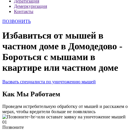
Дератизация
Демеркуризация
Контакты
ПОЗВОНИТЬ
Избавиться от мышей в
частном доме в Домодедово -
Бороться с мышами в
квартире или частном доме
Вызвать специалиста по уничтожению мышей
Как Мы Работаем
Проведем истребительную обработку от мышей и расскажем о
мерах, чтобы вредители больше не появлялись
01
Позвоните