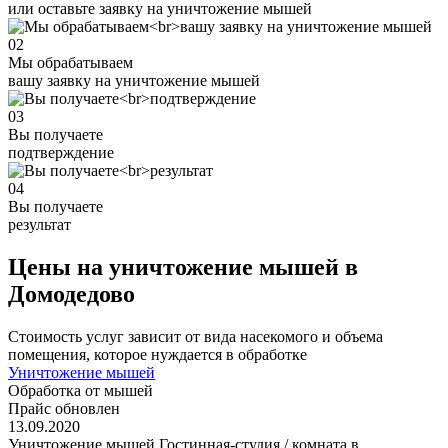
или оставьте заявку на уничтожение мышей
02
Мы обрабатываем
вашу заявку на уничтожение мышей
03
Вы получаете
подтверждение
04
Вы получаете
результат
Цены на уничтожение мышей в
Домодедово
Стоимость услуг зависит от вида насекомого и объема
помещения, которое нуждается в обработке
Уничтожение мышей
Обработка от мышей
Прайс обновлен
13.09.2020
Уничтожение мышей Гостинная-студия / комната в