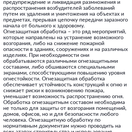
предупреждение и ликвидация размножения и
распространения возбудителей заболеваний
путем их удаления и уничтожения на объектах и
предметах, прерывая цепочку передачи заразного
начала от больного к здоровому.
Огнезащитная обработка – это ряд мероприятий,
которые направлены на устранение возможного
возгорания, либо на снижение пожарной
опасности в зданиях, сооружениях и на различных
изделиях. При необходимости они
обрабатываются различными огнезащитными
составами, либо обшиваются специальными
экранами, способствующими повышению уровня
огнестойкости. Огнезащитная обработка
обеспечивает устойчивость конструкций к огню и
снижает риски к возникновению пожара,
уменьшает возможность распространению огня.
Обработка огнезащитным составом необходима
не только для защиты от возгорания помещений,
домов, офисов, но и для безопасности любого
человека. Огнезащитную обработку по
нормативным документам нужно проводить на