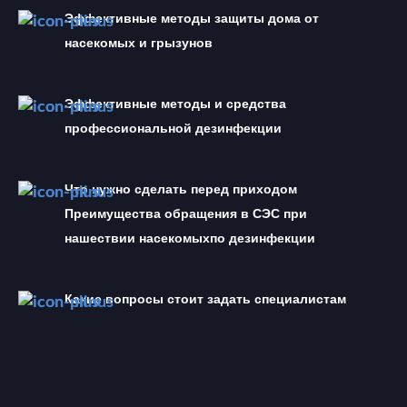
Эффективные методы защиты дома от 
насекомых и грызунов
Эффективные методы и средства 
профессиональной дезинфекции
Что нужно сделать перед приходом  
Преимущества обращения в СЭС при 
нашествии насекомыхпо дезинфекции
Какие вопросы стоит задать специалистам