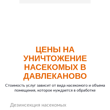
ЦЕНЫ НА
УНИЧТОЖЕНИЕ
НАСЕКОМЫХ В
ДАВЛЕКАНОВО
Стоимость услуг зависит от вида насекомого и объема
помещения, которое нуждается в обработке
Дезинсекция насекомых