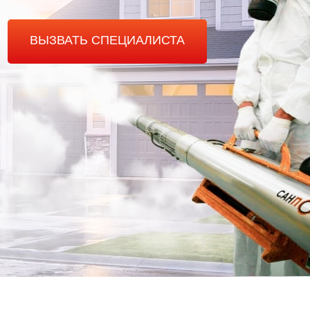
ВЫЗВАТЬ СПЕЦИАЛИСТА