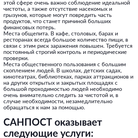
этой сфере очень важно соблюдение идеальной
чистоты, а также отсутствие насекомых и
грызунов, которые могут повредить часть
продуктов, что станет причиной больших
финансовых потерь.
Места общепита. В кафе, столовых, барах и
ресторанах всегда большое количество пищи, в
связи с этим риск заражения повышен. Требуется
постоянный строгий контроль и периодические
проверки.
Места общественного пользования с большим
скоплением людей. В школах, детских садах,
кинотеатрах, библиотеках, парках аттракционов и
на других открытых и закрытых площадях с
большой проходимостью людей необходимо
очень внимательно следить за чистотой и, в
случае необходимости, незамедлительно
обращаться к нам за помощью.
САНПОСТ оказывает
следующие услуги: