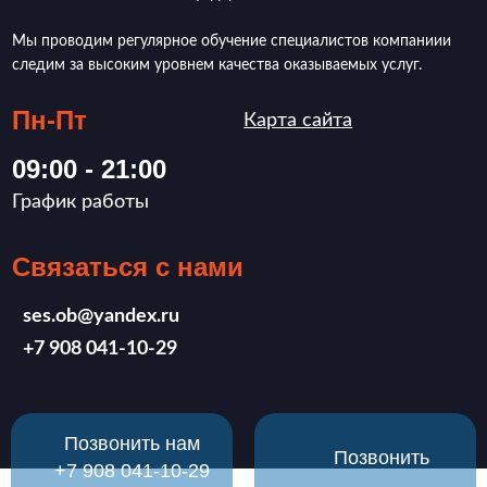
Мы проводим регулярное обучение специалистов компаниии
следим за высоким уровнем качества оказываемых услуг.
Пн-Пт
Карта сайта
09:00 - 21:00
График работы
Связаться с нами
ses.ob@yandex.ru
‪+7 908 041-10-29
Позвонить нам
Позвонить
‪+7 908 041-10-29