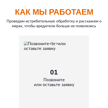
КАК МЫ РАБОТАЕМ
Проведем истребительную обработку и расскажем о
мерах, чтобы вредители больше не появлялись
01
Позвоните
или оставьте заявку