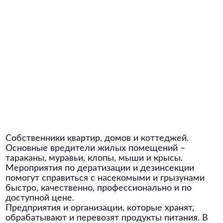
Собственники квартир, домов и коттеджей.
Основные вредители жилых помещений –
тараканы, муравьи, клопы, мыши и крысы.
Мероприятия по дератизации и дезинсекции
помогут справиться с насекомыми и грызунами
быстро, качественно, профессионально и по
доступной цене.
Предприятия и организации, которые хранят,
обрабатывают и перевозят продукты питания. В