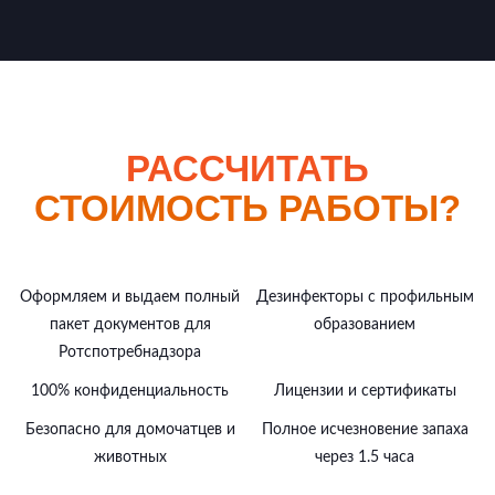
РАССЧИТАТЬ
СТОИМОСТЬ РАБОТЫ?
Оформляем и выдаем полный
Дезинфекторы с профильным
пакет документов для
образованием
Ротспотребнадзора
100% конфиденциальность
Лицензии и сертификаты
Безопасно для домочатцев и
Полное исчезновение запаха
животных
через 1.5 часа