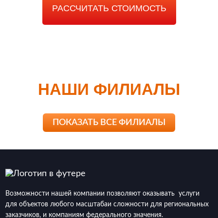
РАССЧИТАТЬ СТОИМОСТЬ
НАШИ ФИЛИАЛЫ
ПОКАЗАТЬ ВСЕ ФИЛИАЛЫ
Возможности нашей компании позволяют оказывать услуги
для объектов любого масштабаи сложности для региональных
заказчиков, и компаниям федерального значения.