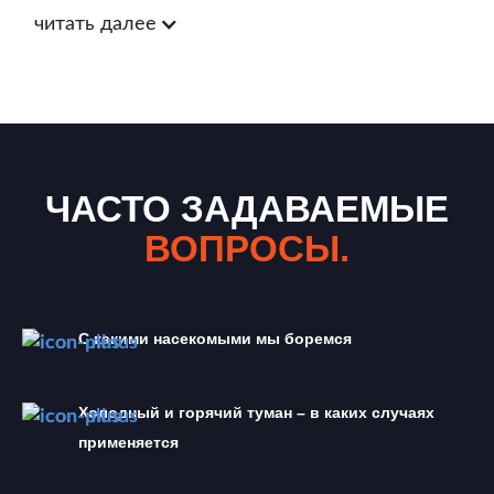
читать далее
ЧАСТО ЗАДАВАЕМЫЕ
ВОПРОСЫ.
С какими насекомыми мы боремся
Холодный и горячий туман – в каких случаях 
применяется