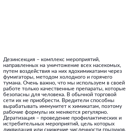
Дезинсекция – комплекс мероприятий,
направленных на уничтожение всех насекомых,
путем воздействия на них ядохимикатами через
фумигаторы, методом холодного и горячего
тумана. Очень важно, что мы используем в своей
работе только качественные препараты, которые
безопасны для человека. В обычной торговой
сети их не приобрести. Вредители способны
вырабатывать иммунитет к химикатам, поэтому
рабочие формулы их меняются регулярно.
Дератизация – проведение профилактических и
истребительных мероприятий, цель которых
ликвидация или снижение численности грызунов,