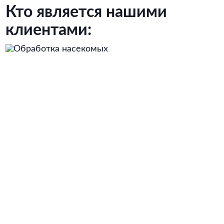
Кто является нашими
клиентами: