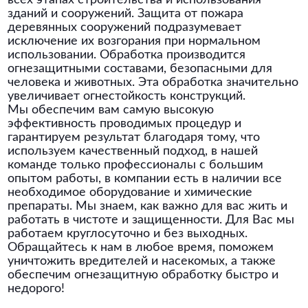
всех этапах строительства и использования
зданий и сооружений. Защита от пожара
деревянных сооружений подразумевает
исключение их возгорания при нормальном
использовании. Обработка производится
огнезащитными составами, безопасными для
человека и животных. Эта обработка значительно
увеличивает огнестойкость конструкций.
Мы обеспечим вам самую высокую
эффективность проводимых процедур и
гарантируем результат благодаря тому, что
используем качественный подход, в нашей
команде только профессионалы с большим
опытом работы, в компании есть в наличии все
необходимое оборудование и химические
препараты. Мы знаем, как важно для вас жить и
работать в чистоте и защищенности. Для Вас мы
работаем круглосуточно и без выходных.
Обращайтесь к нам в любое время, поможем
уничтожить вредителей и насекомых, а также
обеспечим огнезащитную обработку быстро и
недорого!