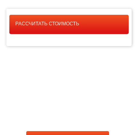
РАССЧИТАТЬ СТОИМОСТЬ
РАССЧИТАТЬ
СТОИМОСТЬ РАБОТЫ