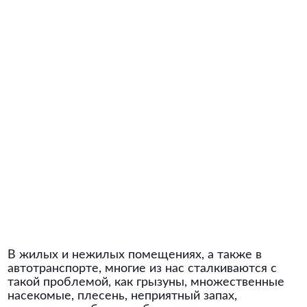
В жилых и нежилых помещениях, а также в
автотранспорте, многие из нас сталкиваются с
такой проблемой, как грызуны, множественные
насекомые, плесень, неприятный запах,