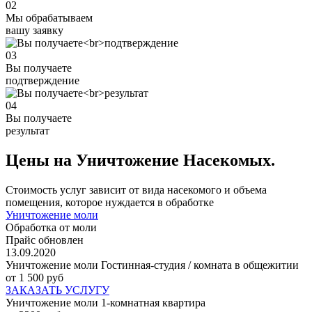
02
Мы обрабатываем
вашу заявку
03
Вы получаете
подтверждение
04
Вы получаете
результат
Цены на Уничтожение Насекомых.
Стоимость услуг зависит от вида насекомого и объема
помещения, которое нуждается в обработке
Уничтожение моли
Обработка от моли
Прайс обновлен
13.09.2020
Уничтожение моли Гостинная-студия / комната в общежитии
от 1 500 руб
ЗАКАЗАТЬ УСЛУГУ
Уничтожение моли 1-комнатная квартира