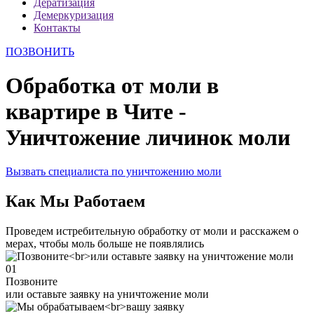
Дератизация
Демеркуризация
Контакты
ПОЗВОНИТЬ
Обработка от моли в
квартире в Чите -
Уничтожение личинок моли
Вызвать специалиста по уничтожению моли
Как Мы Работаем
Проведем истребительную обработку от моли и расскажем о
мерах, чтобы моль больше не появлялись
01
Позвоните
или оставьте заявку на уничтожение моли