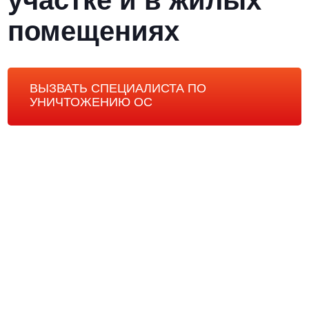
участке и в жилых
помещениях
ВЫЗВАТЬ СПЕЦИАЛИСТА ПО
УНИЧТОЖЕНИЮ ОС