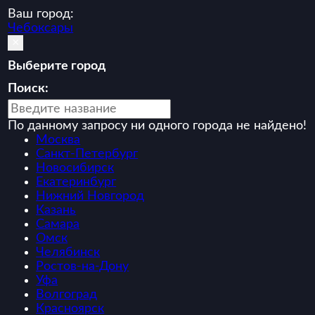
Ваш город:
Чебоксары
×
Выберите город
Поиск:
По данному запросу ни одного города не найдено!
Москва
Санкт-Петербург
Новосибирск
Екатеринбург
Нижний Новгород
Казань
Самара
Омск
Челябинск
Ростов-на-Дону
Уфа
Волгоград
Красноярск