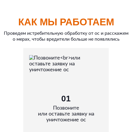
КАК МЫ РАБОТАЕМ
Проведем истребительную обработку от ос и расскажем
о мерах, чтобы вредители больше не появлялись
01
Позвоните
или оставьте заявку на
уничтожение ос