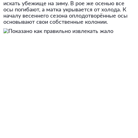
искать убежище на зиму. В рое же осенью все
осы погибают, а матка укрывается от холода. К
началу весеннего сезона оплодотворённые осы
основывают свои собственные колонии.