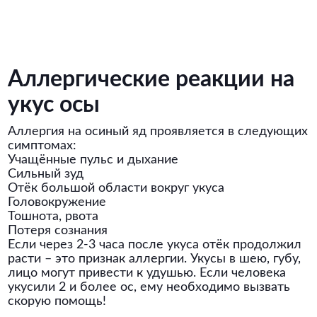
Аллергические реакции на
укус осы
Аллергия на осиный яд проявляется в следующих
симптомах:
Учащённые пульс и дыхание
Сильный зуд
Отёк большой области вокруг укуса
Головокружение
Тошнота, рвота
Потеря сознания
Если через 2-3 часа после укуса отёк продолжил
расти – это признак аллергии. Укусы в шею, губу,
лицо могут привести к удушью. Если человека
укусили 2 и более ос, ему необходимо вызвать
скорую помощь!