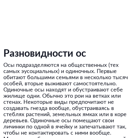
Разновидности ос
Осы подразделяются на общественных (тех
самых эусоциальных) и одиночных. Первые
обитают большими семьями в несколько тысяч
особей, вторые выживают самостоятельно.
Одиночные осы находят и обустраивают себе
жилище одни. Обычно это рои на ветках или
стенах. Некоторые виды предпочитают не
создавать гнезда вообще, обустраиваясь в
стеблях растений, земельных ямках или в коре
деревьев. Одиночные осы помещают свои
личинки по одной в ячейку и запечатывают так,
чтобы не контактировать с ними вообще.