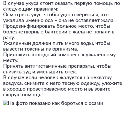
В случае укуса стоит оказать первую помощь по
следующим правилам:
Осмотреть укус, чтобы удостовериться, что
ужалила именно оса – она не оставляет жала.
Продезинфицировать больное место, чтобы
болезнетворные бактерии с жала не попали в
рану.
Ужаленный должен пить много воды, чтобы
вывести токсины из организма.
Приложить холодный компресс к ужаленному
месту.
Принять антигистаминные препараты, чтобы
снизить зуд и уменьшить отёк.
В случае если человек жалуется на нехватку
воздуха, снимите с него тесную одежду, уложите
в хорошо проветриваемое место и вызовите
скорую помощь!