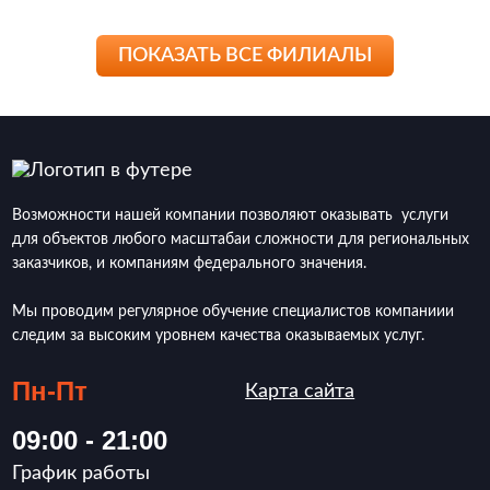
ПОКАЗАТЬ ВСЕ ФИЛИАЛЫ
Возможности нашей компании позволяют оказывать услуги
для объектов любого масштабаи сложности для региональных
заказчиков, и компаниям федерального значения.
Мы проводим регулярное обучение специалистов компаниии
следим за высоким уровнем качества оказываемых услуг.
Пн-Пт
Карта сайта
09:00 - 21:00
График работы