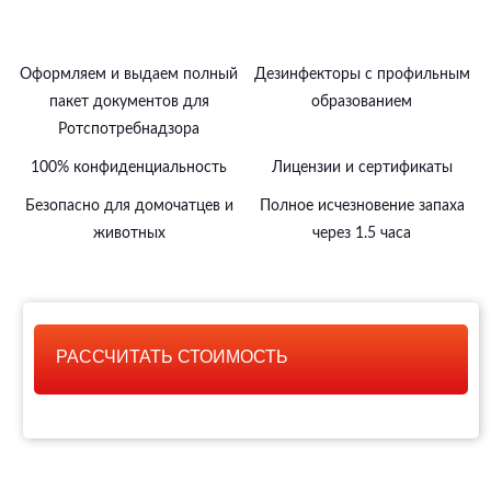
Оформляем и выдаем полный
Дезинфекторы с профильным
пакет документов для
образованием
Ротспотребнадзора
100% конфиденциальность
Лицензии и сертификаты
Безопасно для домочатцев и
Полное исчезновение запаха
животных
через 1.5 часа
РАССЧИТАТЬ СТОИМОСТЬ