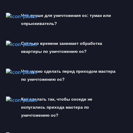
Что лучше для уничтожения ос: туман или 
опрыскиватель?
Сколько времени занимает обработка 
квартиры по уничтожению ос?
Что нужно сделать перед приходом мастера 
по уничтожению ос?
Как сделать так, чтобы соседи не 
испугались прихода мастера по 
уничтожению ос?