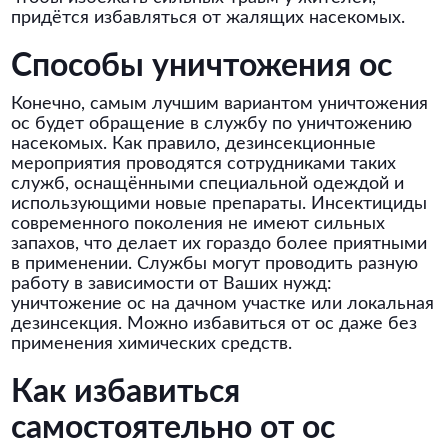
придётся избавляться от жалящих насекомых.
Способы уничтожения ос
Конечно, самым лучшим вариантом уничтожения
ос будет обращение в службу по уничтожению
насекомых. Как правило, дезинсекционные
мероприятия проводятся сотрудниками таких
служб, оснащёнными специальной одеждой и
использующими новые препараты. Инсектициды
современного поколения не имеют сильных
запахов, что делает их гораздо более приятными
в применении. Службы могут проводить разную
работу в зависимости от Ваших нужд:
уничтожение ос на дачном участке или локальная
дезинсекция. Можно избавиться от ос даже без
применения химических средств.
Как избавиться
самостоятельно от ос