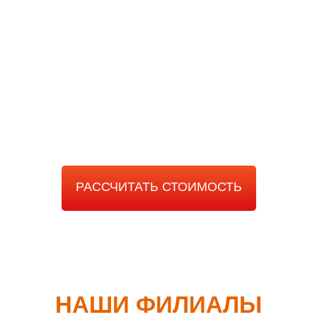
РАССЧИТАТЬ
СТОИМОСТЬ РАБОТЫ
РАССЧИТАТЬ СТОИМОСТЬ
НАШИ ФИЛИАЛЫ