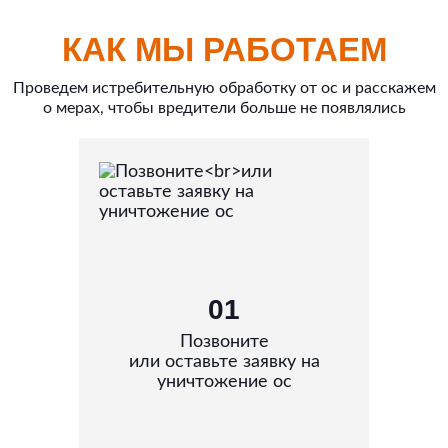
КАК МЫ РАБОТАЕМ
Проведем истребительную обработку от ос и расскажем
о мерах, чтобы вредители больше не появлялись
01
Позвоните
или оставьте заявку на
уничтожение ос