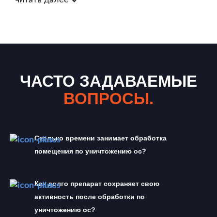
читать далее
ЧАСТО ЗАДАВАЕМЫЕ
ВОПРОСЫ.
Сколько времени занимает обработка 
помещения по уничтожению ос?
Как долго препарат сохраняет свою 
активность после обработки по 
уничтожению ос?