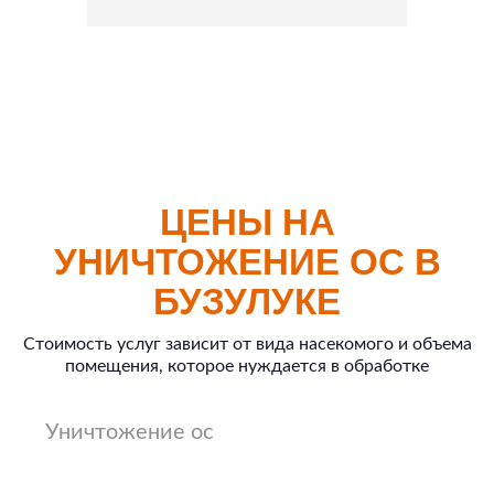
ЦЕНЫ НА
УНИЧТОЖЕНИЕ ОС В
БУЗУЛУКЕ
Стоимость услуг зависит от вида насекомого и объема
помещения, которое нуждается в обработке
Уничтожение ос