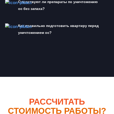
Существуют ли препараты по уничтожению 
ос без запаха?
Как правильно подготовить квартиру перед 
уничтожением ос?
РАССЧИТАТЬ
СТОИМОСТЬ РАБОТЫ?