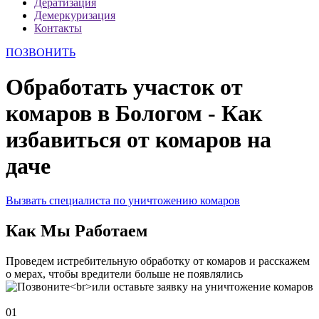
Дератизация
Демеркуризация
Контакты
ПОЗВОНИТЬ
Обработать участок от
комаров в Бологом - Как
избавиться от комаров на
даче
Вызвать специалиста по уничтожению комаров
Как Мы Работаем
Проведем истребительную обработку от комаров и расскажем
о мерах, чтобы вредители больше не появлялись
01