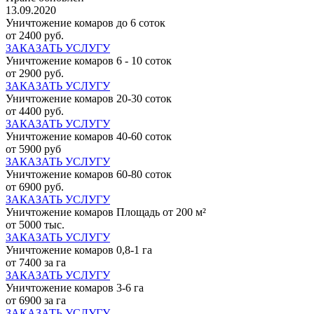
13.09.2020
Уничтожение комаров до 6 соток
от 2400 руб.
ЗАКАЗАТЬ УСЛУГУ
Уничтожение комаров 6 - 10 соток
от 2900 руб.
ЗАКАЗАТЬ УСЛУГУ
Уничтожение комаров 20-30 соток
от 4400 руб.
ЗАКАЗАТЬ УСЛУГУ
Уничтожение комаров 40-60 соток
от 5900 руб
ЗАКАЗАТЬ УСЛУГУ
Уничтожение комаров 60-80 соток
от 6900 руб.
ЗАКАЗАТЬ УСЛУГУ
Уничтожение комаров Площадь от 200 м²
от 5000 тыс.
ЗАКАЗАТЬ УСЛУГУ
Уничтожение комаров 0,8-1 га
от 7400 за га
ЗАКАЗАТЬ УСЛУГУ
Уничтожение комаров 3-6 га
от 6900 за га
ЗАКАЗАТЬ УСЛУГУ