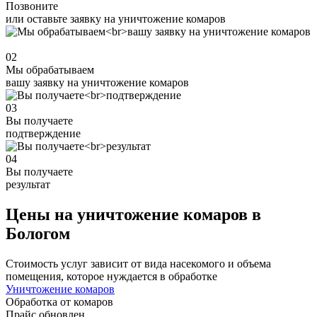
Позвоните
или оставьте заявку на уничтожение комаров
02
Мы обрабатываем
вашу заявку на уничтожение комаров
03
Вы получаете
подтверждение
04
Вы получаете
результат
Цены на уничтожение комаров в
Бологом
Стоимость услуг зависит от вида насекомого и объема
помещения, которое нуждается в обработке
Уничтожение комаров
Обработка от комаров
Прайс обновлен