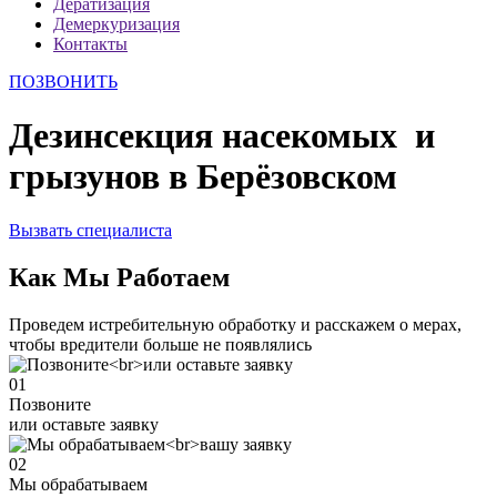
Дератизация
Демеркуризация
Контакты
ПОЗВОНИТЬ
Дезинсекция насекомых и
грызунов в Берёзовском
Вызвать специалиста
Как Мы Работаем
Проведем истребительную обработку и расскажем о мерах,
чтобы вредители больше не появлялись
01
Позвоните
или оставьте заявку
02
Мы обрабатываем