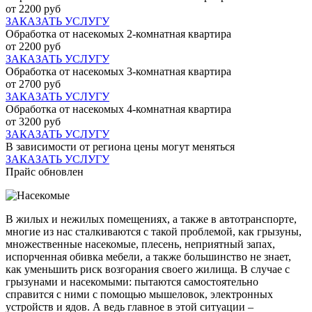
от 2200 руб
ЗАКАЗАТЬ УСЛУГУ
Обработка от насекомых 2-комнатная квартира
от 2200 руб
ЗАКАЗАТЬ УСЛУГУ
Обработка от насекомых 3-комнатная квартира
от 2700 руб
ЗАКАЗАТЬ УСЛУГУ
Обработка от насекомых 4-комнатная квартира
от 3200 руб
ЗАКАЗАТЬ УСЛУГУ
В зависимости от региона цены могут меняться
ЗАКАЗАТЬ УСЛУГУ
Прайс обновлен
В жилых и нежилых помещениях, а также в автотранспорте,
многие из нас сталкиваются с такой проблемой, как грызуны,
множественные насекомые, плесень, неприятный запах,
испорченная обивка мебели, а также большинство не знает,
как уменьшить риск возгорания своего жилища. В случае с
грызунами и насекомыми: пытаются самостоятельно
справится с ними с помощью мышеловок, электронных
устройств и ядов. А ведь главное в этой ситуации –