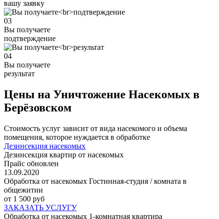
вашу заявку
03
Вы получаете
подтверждение
04
Вы получаете
результат
Цены на Уничтожение Насекомых в
Берёзовском
Стоимость услуг зависит от вида насекомого и объема
помещения, которое нуждается в обработке
Дезинсекция насекомых
Дезинсекция квартир от насекомых
Прайс обновлен
13.09.2020
Обработка от насекомых Гостинная-студия / комната в
общежитии
от 1 500 руб
ЗАКАЗАТЬ УСЛУГУ
Обработка от насекомых 1-комнатная квартира