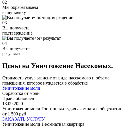
02
Мы обрабатываем
вашу заявку
03
Вы получаете
подтверждение
04
Вы получаете
результат
Цены на Уничтожение Насекомых.
Стоимость услуг зависит от вида насекомого и объема
помещения, которое нуждается в обработке
Уничтожение моли
Обработка от моли
Прайс обновлен
13.09.2020
Уничтожение моли Гостинная-студия / комната в общежитии
от 1 500 руб
ЗАКАЗАТЬ УСЛУГУ
Уничтожение моли 1-комнатная квартира