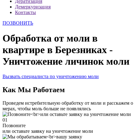
Дератизация
Демеркуризация
Контакты
ПОЗВОНИТЬ
Обработка от моли в
квартире в Березниках -
Уничтожение личинок моли
Вызвать специалиста по уничтожению моли
Как Мы Работаем
Проведем истребительную обработку от моли и расскажем о
мерах, чтобы моль больше не появлялись
01
Позвоните
или оставьте заявку на уничтожение моли