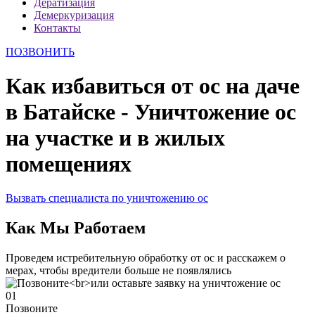
Дератизация
Демеркуризация
Контакты
ПОЗВОНИТЬ
Как избавиться от ос на даче
в Батайске - Уничтожение ос
на участке и в жилых
помещениях
Вызвать специалиста по уничтожению ос
Как Мы Работаем
Проведем истребительную обработку от ос и расскажем о
мерах, чтобы вредители больше не появлялись
01
Позвоните