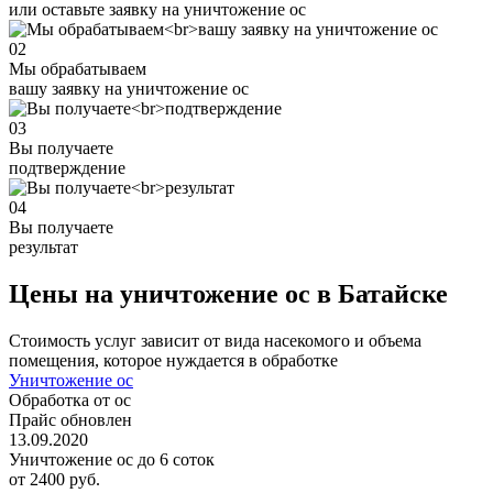
или оставьте заявку на уничтожение ос
02
Мы обрабатываем
вашу заявку на уничтожение ос
03
Вы получаете
подтверждение
04
Вы получаете
результат
Цены на уничтожение ос в Батайске
Стоимость услуг зависит от вида насекомого и объема
помещения, которое нуждается в обработке
Уничтожение ос
Обработка от ос
Прайс обновлен
13.09.2020
Уничтожение ос до 6 соток
от 2400 руб.