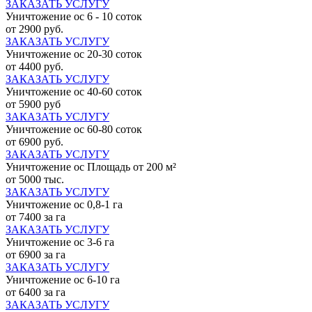
ЗАКАЗАТЬ УСЛУГУ
Уничтожение ос 6 - 10 соток
от 2900 руб.
ЗАКАЗАТЬ УСЛУГУ
Уничтожение ос 20-30 соток
от 4400 руб.
ЗАКАЗАТЬ УСЛУГУ
Уничтожение ос 40-60 соток
от 5900 руб
ЗАКАЗАТЬ УСЛУГУ
Уничтожение ос 60-80 соток
от 6900 руб.
ЗАКАЗАТЬ УСЛУГУ
Уничтожение ос Площадь от 200 м²
от 5000 тыс.
ЗАКАЗАТЬ УСЛУГУ
Уничтожение ос 0,8-1 га
от 7400 за га
ЗАКАЗАТЬ УСЛУГУ
Уничтожение ос 3-6 га
от 6900 за га
ЗАКАЗАТЬ УСЛУГУ
Уничтожение ос 6-10 га
от 6400 за га
ЗАКАЗАТЬ УСЛУГУ