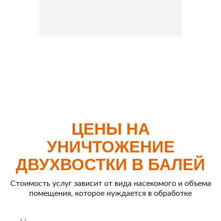
ЦЕНЫ НА
УНИЧТОЖЕНИЕ
ДВУХВОСТКИ В БАЛЕЙ
Стоимость услуг зависит от вида насекомого и объема
помещения, которое нуждается в обработке