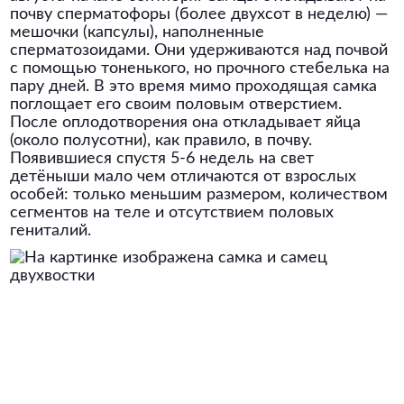
почву сперматофоры (более двухсот в неделю) —
мешочки (капсулы), наполненные
сперматозоидами. Они удерживаются над почвой
с помощью тоненького, но прочного стебелька на
пару дней. В это время мимо проходящая самка
поглощает его своим половым отверстием.
После оплодотворения она откладывает яйца
(около полусотни), как правило, в почву.
Появившиеся спустя 5-6 недель на свет
детёныши мало чем отличаются от взрослых
особей: только меньшим размером, количеством
сегментов на теле и отсутствием половых
гениталий.