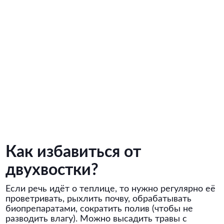
Как избавиться от
двухвостки?
Если речь идёт о теплице, то нужно регулярно её
проветривать, рыхлить почву, обрабатывать
биопрепаратами, сократить полив (чтобы не
разводить влагу). Можно высадить травы с