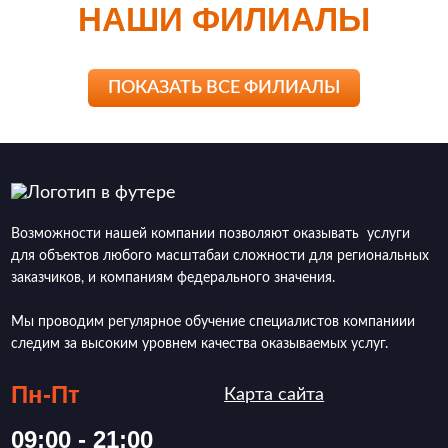
НАШИ ФИЛИАЛЫ
ПОКАЗАТЬ ВСЕ ФИЛИАЛЫ
Возможности нашей компании позволяют оказывать услуги
для объектов любого масштабаи сложности для региональных
заказчиков, и компаниям федерального значения.
Мы проводим регулярное обучение специалистов компаниии
следим за высоким уровнем качества оказываемых услуг.
Пн-Пт
Карта сайта
09:00 - 21:00