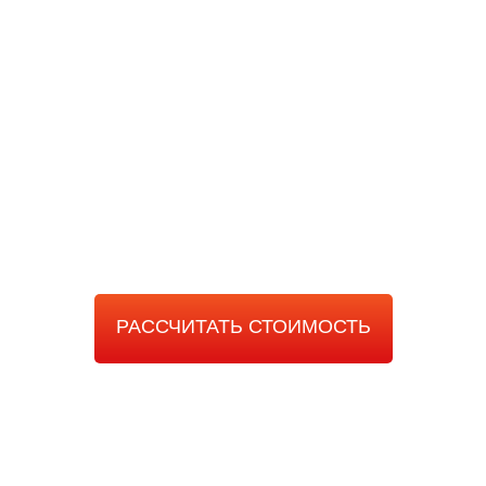
РАССЧИТАТЬ
СТОИМОСТЬ РАБОТЫ
РАССЧИТАТЬ СТОИМОСТЬ