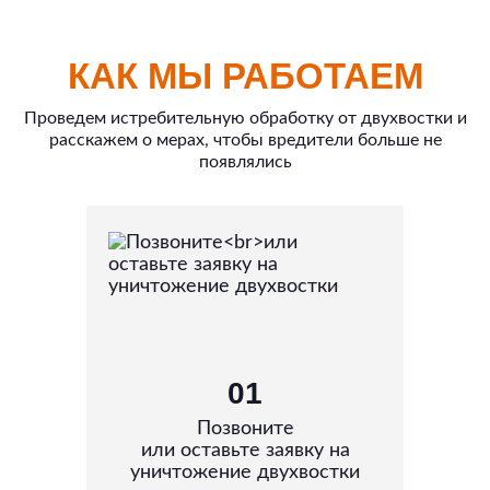
КАК МЫ РАБОТАЕМ
Проведем истребительную обработку от двухвостки и
расскажем о мерах, чтобы вредители больше не
появлялись
01
Позвоните
или оставьте заявку на
уничтожение двухвостки