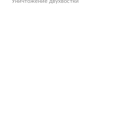
Уничтожение двухвостки