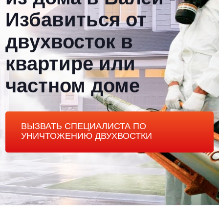
Избавиться от
двухвосток в
квартире или
частном доме
ВЫЗВАТЬ СПЕЦИАЛИСТА ПО
УНИЧТОЖЕНИЮ ДВУХВОСТКИ