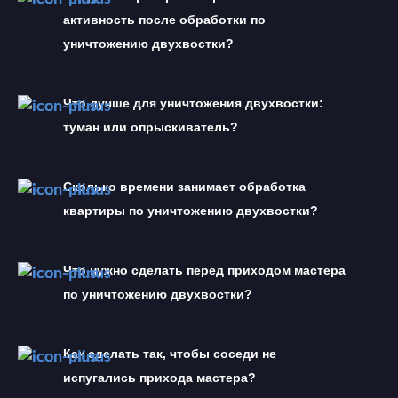
активность после обработки по 
уничтожению двухвостки?
Что лучше для уничтожения двухвостки: 
туман или опрыскиватель?
Сколько времени занимает обработка 
квартиры по уничтожению двухвостки?
Что нужно сделать перед приходом мастера 
по уничтожению двухвостки?
Как сделать так, чтобы соседи не 
испугались прихода мастера?