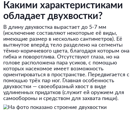
Какими характеристиками
обладает двухвостки?
В длину двухвостка вырастает до 5-7 мм
(исключение составляют некоторые её виды,
имеющие размер в несколько сантиметров). Её
вытянутое вперёд тело разделено на сегменты
тёмно-коричневого цвета, благодаря которым она
гибка и поворотлива. Отсутствуют глаза, но на
голове расположена пара усиков, с помощью
которых насекомое имеет возможность
ориентироваться в пространстве. Передвигается с
помощью трёх пар ног. Главная особенность
двухвостки — своеобразный хвост в виде
удлиненных придатков (служит ей оружием для
самообороны и средством для захвата пищи).