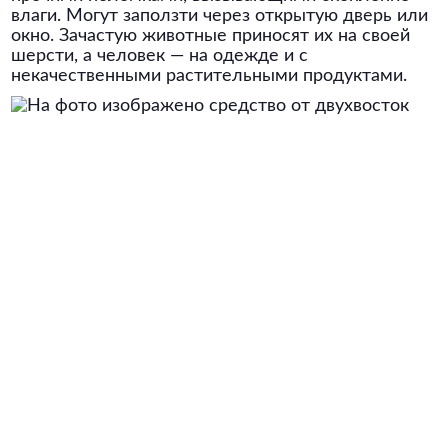
влаги. Могут заползти через открытую дверь или
окно. Зачастую животные приносят их на своей
шерсти, а человек — на одежде и с
некачественными растительными продуктами.