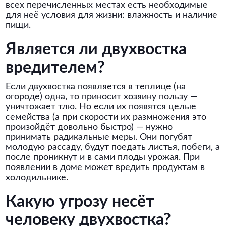
всех перечисленных местах есть необходимые
для неё условия для жизни: влажность и наличие
пищи.
Является ли двухвостка
вредителем?
Если двухвостка появляется в теплице (на
огороде) одна, то приносит хозяину пользу —
уничтожает тлю. Но если их появятся целые
семейства (а при скорости их размножения это
произойдёт довольно быстро) — нужно
принимать радикальные меры. Они погубят
молодую рассаду, будут поедать листья, побеги, а
после проникнут и в сами плоды урожая. При
появлении в доме может вредить продуктам в
холодильнике.
Какую угрозу несёт
человеку двухвостка?