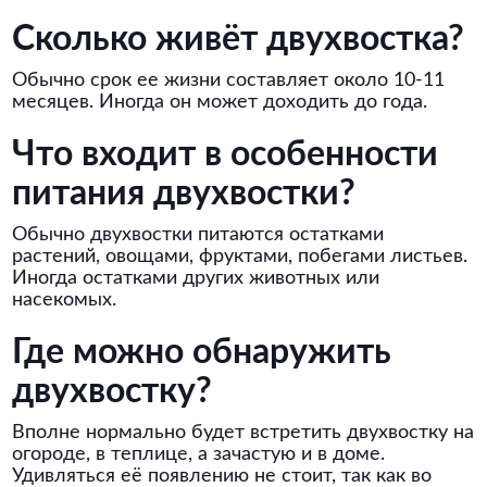
Сколько живёт двухвостка?
Обычно срок ее жизни составляет около 10-11
месяцев. Иногда он может доходить до года.
Что входит в особенности
питания двухвостки?
Обычно двухвостки питаются остатками
растений, овощами, фруктами, побегами листьев.
Иногда остатками других животных или
насекомых.
Где можно обнаружить
двухвостку?
Вполне нормально будет встретить двухвостку на
огороде, в теплице, а зачастую и в доме.
Удивляться её появлению не стоит, так как во