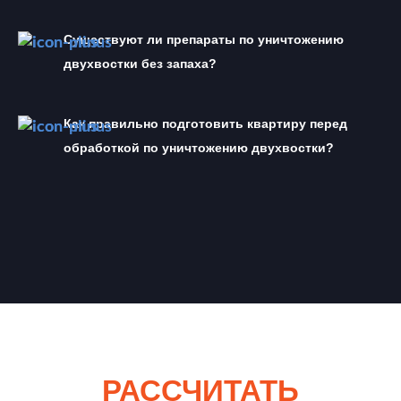
Существуют ли препараты по уничтожению 
двухвостки без запаха?
Как правильно подготовить квартиру перед 
обработкой по уничтожению двухвостки?
РАССЧИТАТЬ