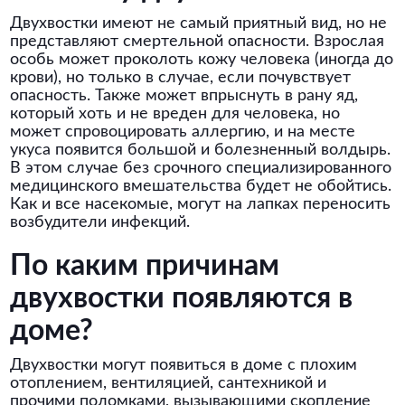
Двухвостки имеют не самый приятный вид, но не
представляют смертельной опасности. Взрослая
особь может проколоть кожу человека (иногда до
крови), но только в случае, если почувствует
опасность. Также может впрыснуть в рану яд,
который хоть и не вреден для человека, но
может спровоцировать аллергию, и на месте
укуса появится большой и болезненный волдырь.
В этом случае без срочного специализированного
медицинского вмешательства будет не обойтись.
Как и все насекомые, могут на лапках переносить
возбудители инфекций.
По каким причинам
двухвостки появляются в
доме?
Двухвостки могут появиться в доме с плохим
отоплением, вентиляцией, сантехникой и
прочими поломками, вызывающими скопление