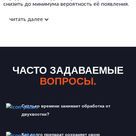
снизить до минимума вероятность её появления.
читать далее
ЧАСТО ЗАДАВАЕМЫЕ
ВОПРОСЫ.
Сколько времени занимает обработка от 
двухвостки?
Как долго препарат сохраняет свою 