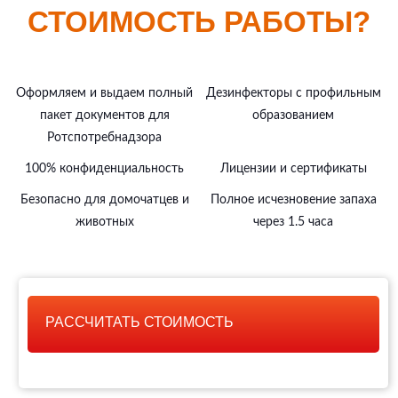
СТОИМОСТЬ РАБОТЫ?
Оформляем и выдаем полный
Дезинфекторы с профильным
пакет документов для
образованием
Ротспотребнадзора
100% конфиденциальность
Лицензии и сертификаты
Безопасно для домочатцев и
Полное исчезновение запаха
животных
через 1.5 часа
РАССЧИТАТЬ СТОИМОСТЬ