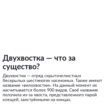
Двухвостка — что за
существо?
Двухвостки — отряд скрыточелюстных
бескрылых шестиногих насекомых. Также имеют
название «вилохвостки». На данный момент их
насчитывается более 900 видов. Своё название
получила из-за хвоста, представленного парой
клещей, заострёнными на концах.