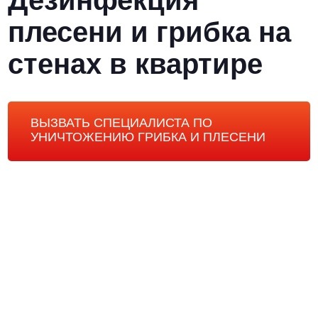
Дезинфекция
плесени и грибка на
стенах в квартире
ВЫЗВАТЬ СПЕЦИАЛИСТА ПО
УНИЧТОЖЕНИЮ ГРИБКА И ПЛЕСЕНИ