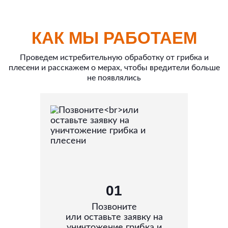
КАК МЫ РАБОТАЕМ
Проведем истребительную обработку от грибка и
плесени и расскажем о мерах, чтобы вредители больше
не появлялись
01
Позвоните
или оставьте заявку на
уничтожение грибка и