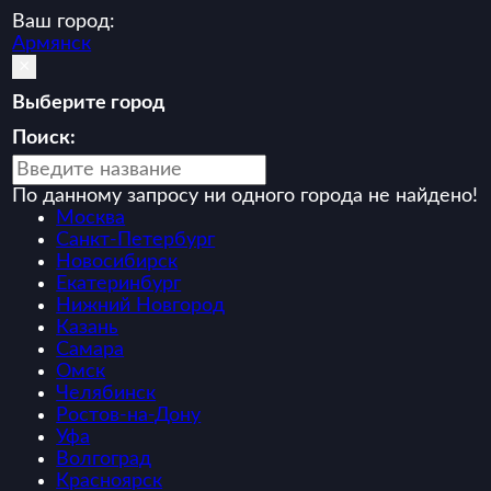
Ваш город:
Армянск
×
Выберите город
Поиск:
По данному запросу ни одного города не найдено!
Москва
Санкт-Петербург
Новосибирск
Екатеринбург
Нижний Новгород
Казань
Самара
Омск
Челябинск
Ростов-на-Дону
Уфа
Волгоград
Красноярск