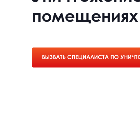
помещениях
ВЫЗВАТЬ СПЕЦИАЛИСТА ПО УНИЧ