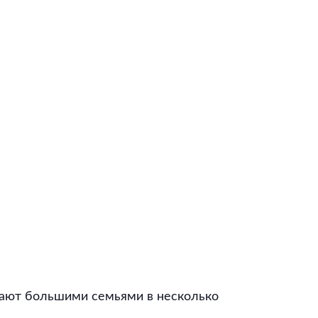
тают большими семьями в несколько