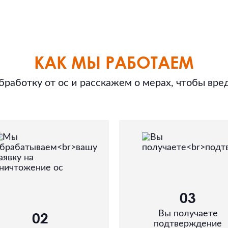
КАК МЫ РАБОТАЕМ
работку от ос и расскажем о мерах, чтобы вре
03
02
Вы получаете
подтверждение