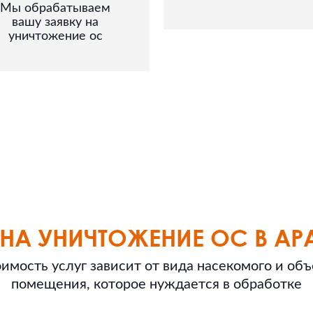
Мы обрабатываем
вашу заявку на
уничтожение ос
НА УНИЧТОЖЕНИЕ ОС В А
имость услуг зависит от вида насекомого и об
помещения, которое нуждается в обработке