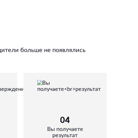
дители больше не появлялись
04
Вы получаете
результат