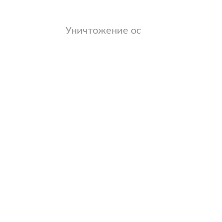
Уничтожение ос