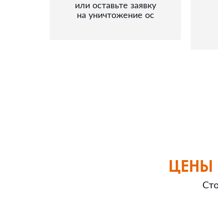
или оставьте заявку
на уничтожение ос
ЦЕНЫ 
Сто