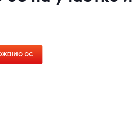
ТОЖЕНИЮ ОС