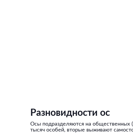
Разновидности ос
Осы подразделяются на общественных (
тысяч особей, вторые выживают самост