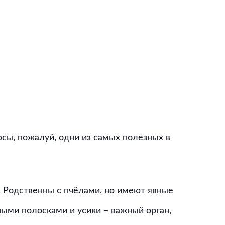
сы, пожалуй, одни из самых полезных в
 Родственны с пчёлами, но имеют явные
ыми полосками и усики – важный орган,