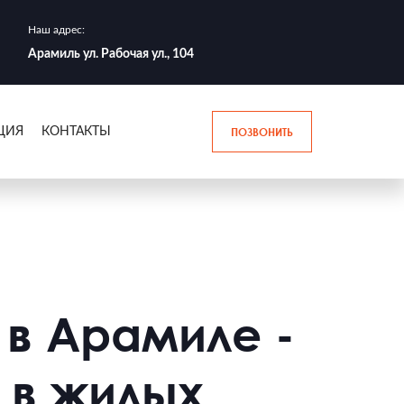
Наш адрес:
Арамиль ул. Рабочая ул., 104
ПОЗВОНИТЬ
ЦИЯ
КОНТАКТЫ
 в Арамиле -
 в жилых