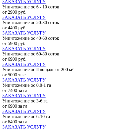
ЗАКАЗАТЬ УСЛУГУ
Уничтожение ос 6 - 10 соток
от 2900 руб.
ЗАКАЗАТЬ УСЛУГУ
Уничтожение ос 20-30 соток
от 4400 руб.
ЗАКАЗАТЬ УСЛУГУ
Уничтожение ос 40-60 соток
от 5900 руб
ЗАКАЗАТЬ УСЛУГУ
Уничтожение ос 60-80 соток
от 6900 руб.
ЗАКАЗАТЬ УСЛУГУ
Уничтожение ос Площадь от 200 м²
от 5000 тыс.
ЗАКАЗАТЬ УСЛУГУ
Уничтожение ос 0,8-1 га
от 7400 за га
ЗАКАЗАТЬ УСЛУГУ
Уничтожение ос 3-6 га
от 6900 за га
ЗАКАЗАТЬ УСЛУГУ
Уничтожение ос 6-10 га
от 6400 за га
ЗАКАЗАТЬ УСЛУГУ