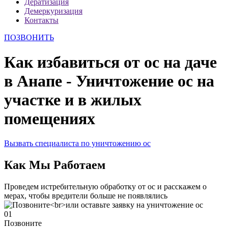
Дератизация
Демеркуризация
Контакты
ПОЗВОНИТЬ
Как избавиться от ос на даче
в Анапе - Уничтожение ос на
участке и в жилых
помещениях
Вызвать специалиста по уничтожению ос
Как Мы Работаем
Проведем истребительную обработку от ос и расскажем о
мерах, чтобы вредители больше не появлялись
01
Позвоните