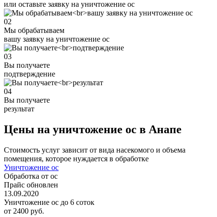
или оставьте заявку на уничтожение ос
02
Мы обрабатываем
вашу заявку на уничтожение ос
03
Вы получаете
подтверждение
04
Вы получаете
результат
Цены на уничтожение ос в Анапе
Стоимость услуг зависит от вида насекомого и объема
помещения, которое нуждается в обработке
Уничтожение ос
Обработка от ос
Прайс обновлен
13.09.2020
Уничтожение ос до 6 соток
от 2400 руб.