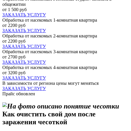
общежитии
от 1 500 руб
ЗАКАЗАТЬ УСЛУГУ
Обработка от насекомых 1-комнатная квартира
от 2200 руб
ЗАКАЗАТЬ УСЛУГУ
Обработка от насекомых 2-комнатная квартира
от 2200 руб
ЗАКАЗАТЬ УСЛУГУ
Обработка от насекомых 3-комнатная квартира
от 2700 руб
ЗАКАЗАТЬ УСЛУГУ
Обработка от насекомых 4-комнатная квартира
от 3200 руб
ЗАКАЗАТЬ УСЛУГУ
В зависимости от региона цены могут меняться
ЗАКАЗАТЬ УСЛУГУ
Прайс обновлен
Как очистить свой дом после
заражения чесоткой