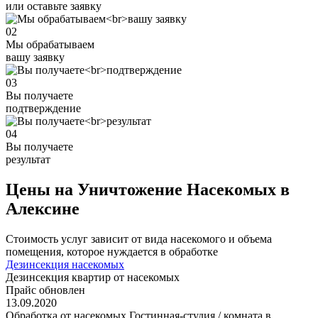
или оставьте заявку
02
Мы обрабатываем
вашу заявку
03
Вы получаете
подтверждение
04
Вы получаете
результат
Цены на Уничтожение Насекомых в
Алексине
Стоимость услуг зависит от вида насекомого и объема
помещения, которое нуждается в обработке
Дезинсекция насекомых
Дезинсекция квартир от насекомых
Прайс обновлен
13.09.2020
Обработка от насекомых Гостинная-студия / комната в