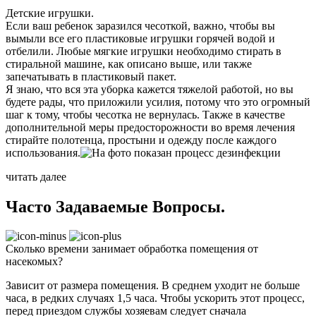
Детские игрушки.
Если ваш ребенок заразился чесоткой, важно, чтобы вы
вымыли все его пластиковые игрушки горячей водой и
отбелили. Любые мягкие игрушки необходимо стирать в
стиральной машине, как описано выше, или также
запечатывать в пластиковый пакет.
Я знаю, что вся эта уборка кажется тяжелой работой, но вы
будете рады, что приложили усилия, потому что это огромный
шаг к тому, чтобы чесотка не вернулась. Также в качестве
дополнительной меры предосторожности во время лечения
стирайте полотенца, простыни и одежду после каждого
использования.
читать далее
Часто Задаваемые
Вопросы.
Сколько времени занимает обработка помещения от
насекомых?
Зависит от размера помещения. В среднем уходит не больше
часа, в редких случаях 1,5 часа. Чтобы ускорить этот процесс,
перед приездом службы хозяевам следует сначала