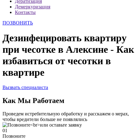
Дератизация
Демеркуризация
Контакты
ПОЗВОНИТЬ
Дезинфецировать квартиру
при чесотке в Алексине - Как
избавиться от чесотки в
квартире
Вызвать специалиста
Как Мы Работаем
Проведем истребительную обработку и расскажем о мерах,
чтобы вредители больше не появлялись
01
Позвоните