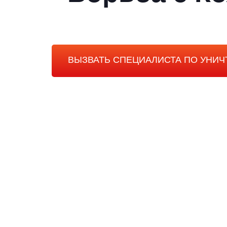
ВЫЗВАТЬ СПЕЦИАЛИСТА ПО УНИ