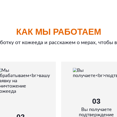
КАК МЫ РАБОТАЕМ
отку от кожееда и расскажем о мерах, чтобы 
03
Вы получаете
подтверждение
02