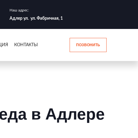
Наш адрес:
Адлер ул. ул. Фабричная, 1
ЦИЯ
КОНТАКТЫ
ПОЗВОНИТЬ
еда в Адлере