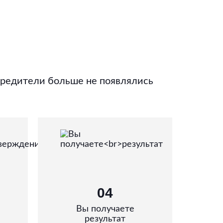
вредители больше не появлялись
04
Вы получаете
результат