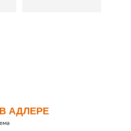
В АДЛЕРЕ
ъема