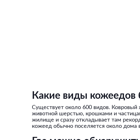
Какие виды кожеедов
Существует около 600 видов. Ковровый
животной шерстью, крошками и частицам
жилище и сразу откладывает там рекор
кожеед обычно поселяется около дома в