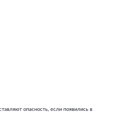
тавляют опасность, если появились в