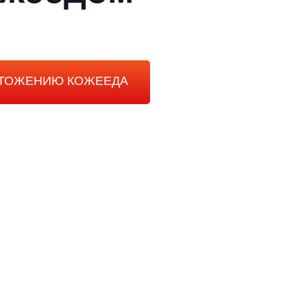
ЧТОЖЕНИЮ КОЖЕЕДА